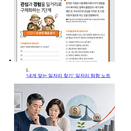
1.
‘내게 맞는 일자리 찾기’ 일자리 탐험 노트