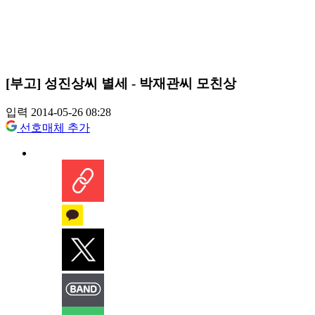
[부고] 성진상씨 별세 - 박재관씨 모친상
입력 2014-05-26 08:28
선호매체 추가