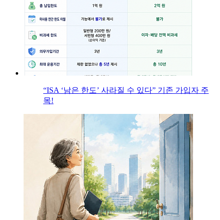
“ISA ‘남은 한도’ 사라질 수 있다” 기존 가입자 주
목!