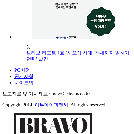
5.
브라보 리포트 1호 ‘사오정 시대, 73세까지 일하기
전략’ 발간
PC버전
공지사항
사이트맵
보도자료 및 기사제보 : bravo@etoday.co.kr
Copyright 2014.
이투데이피엔씨
. All rights reserved