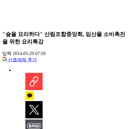
"숲을 요리하다" 산림조합중앙회, 임산물 소비촉진
을 위한 요리특강
입력 2014-05-29 07:59
선호매체 추가