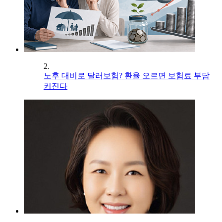
2.
노후 대비로 달러보험? 환율 오르면 보험료 부담
커진다