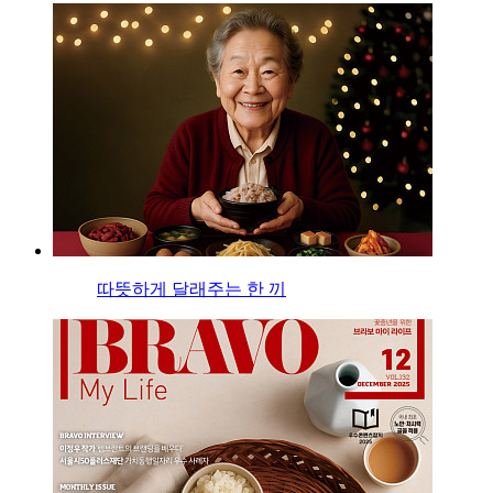
따뜻하게 달래주는 한 끼