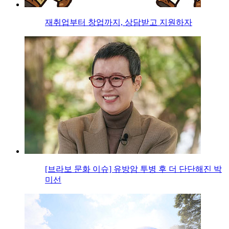
재취업부터 창업까지, 상담받고 지원하자
[브라보 문화 이슈] 유방암 투병 후 더 단단해진 박
미선