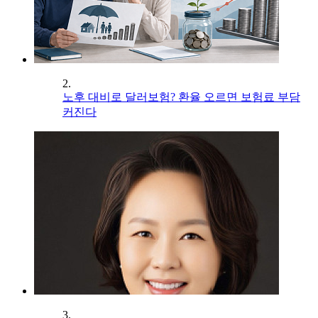
2.
노후 대비로 달러보험? 환율 오르면 보험료 부담
커진다
3.