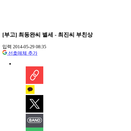
[부고] 최동완씨 별세 - 최진씨 부친상
입력 2014-05-29 08:35
선호매체 추가