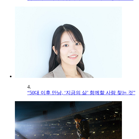
4.
“50대 이후 만남, ‘지금의 삶’ 함께할 사람 찾는 것”