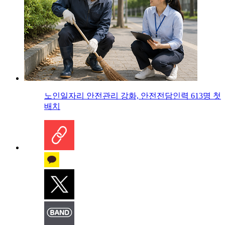
노인일자리 안전관리 강화, 안전전담인력 613명 첫
배치