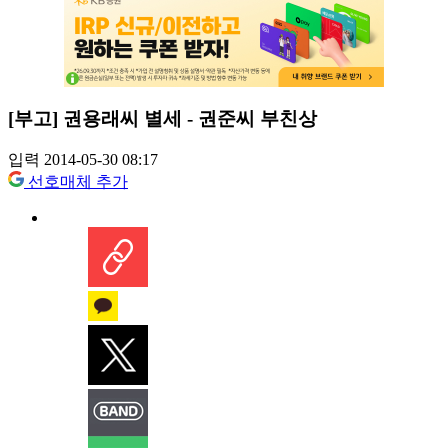
[부고] 권용래씨 별세 - 권준씨 부친상
입력 2014-05-30 08:17
선호매체 추가