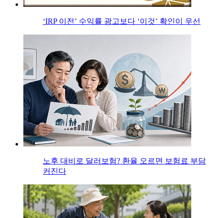
‘IRP 이전’ 수익률 광고보다 ‘이것’ 확인이 우선
노후 대비로 달러보험? 환율 오르면 보험료 부담
커진다