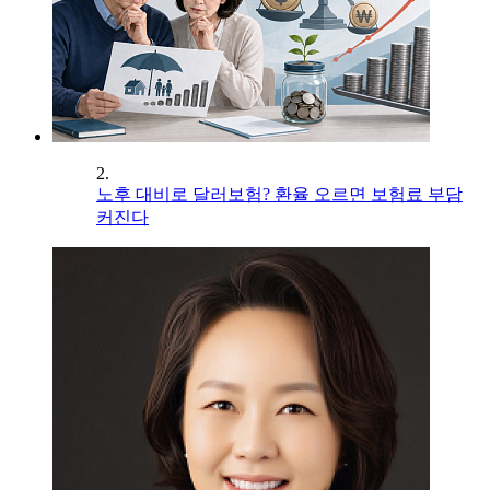
2.
노후 대비로 달러보험? 환율 오르면 보험료 부담
커진다