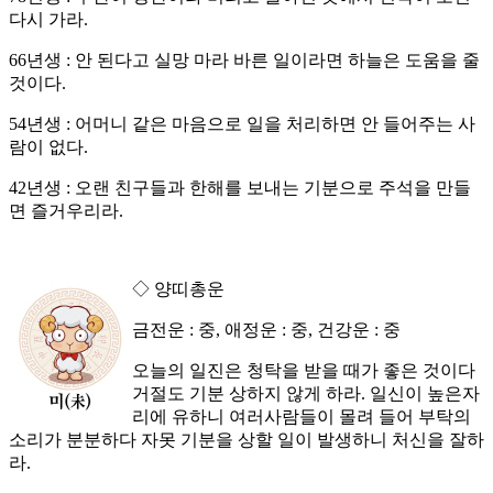
다시 가라.
66년생 : 안 된다고 실망 마라 바른 일이라면 하늘은 도움을 줄
것이다.
54년생 : 어머니 같은 마음으로 일을 처리하면 안 들어주는 사
람이 없다.
42년생 : 오랜 친구들과 한해를 보내는 기분으로 주석을 만들
면 즐거우리라.
◇ 양띠총운
금전운 : 중, 애정운 : 중, 건강운 : 중
오늘의 일진은 청탁을 받을 때가 좋은 것이다
거절도 기분 상하지 않게 하라. 일신이 높은자
리에 유하니 여러사람들이 몰려 들어 부탁의
소리가 분분하다 자못 기분을 상할 일이 발생하니 처신을 잘하
라.