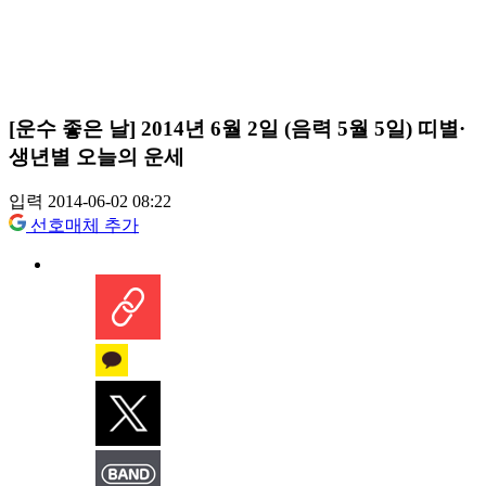
[운수 좋은 날] 2014년 6월 2일 (음력 5월 5일) 띠별·
생년별 오늘의 운세
입력 2014-06-02 08:22
선호매체 추가