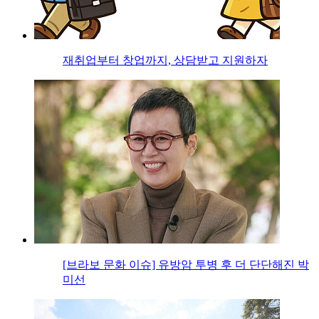
재취업부터 창업까지, 상담받고 지원하자
[브라보 문화 이슈] 유방암 투병 후 더 단단해진 박
미선