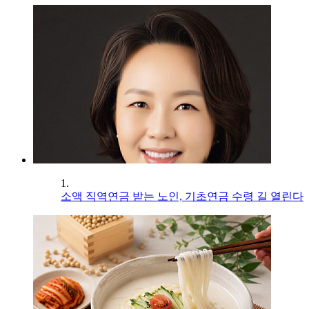
1.
소액 직역연금 받는 노인, 기초연금 수령 길 열린다