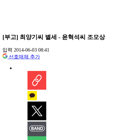
[부고] 최양기씨 별세 - 윤혁석씨 조모상
입력 2014-06-03 08:41
선호매체 추가