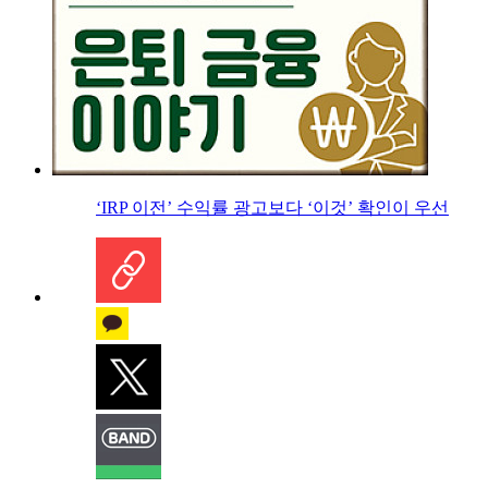
‘IRP 이전’ 수익률 광고보다 ‘이것’ 확인이 우선