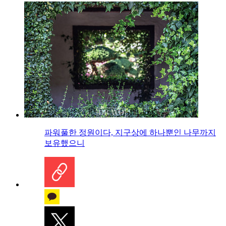
파워풀한 정원이다, 지구상에 하나뿐인 나무까지
보유했으니