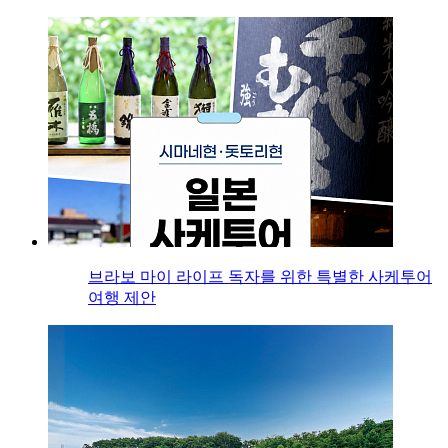
브라보 마이 라이프 독자를 위한 특별한 사케투어
여행 제안