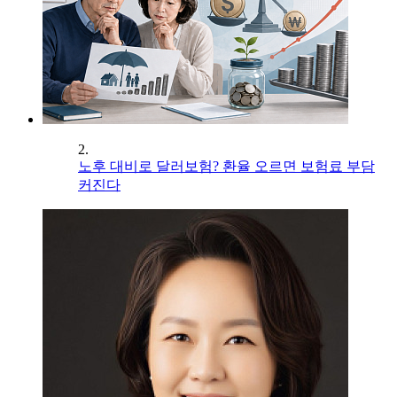
2.
노후 대비로 달러보험? 환율 오르면 보험료 부담
커진다