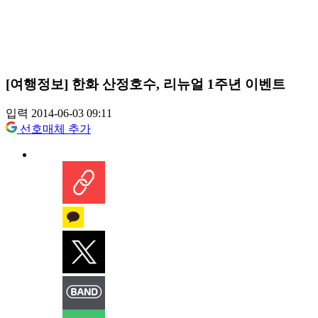
[여행정보] 한화 산정호수, 리뉴얼 1주년 이벤트
입력 2014-06-03 09:11
선호매체 추가