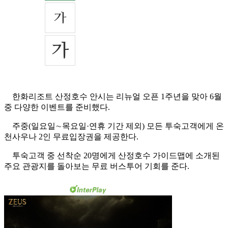
한화리조트 산정호수 안시는 리뉴얼 오픈 1주년을 맞아 6월
중 다양한 이벤트를 준비했다.
주중(일요일∼목요일·연휴 기간 제외) 모든 투숙고객에게 온
천사우나 2인 무료입장권을 제공한다.
투숙고객 중 선착순 20명에게 산정호수 가이드맵에 소개된
주요 관광지를 돌아보는 무료 버스투어 기회를 준다.