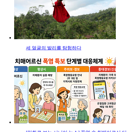
세 얼굴의 발리를 탐험하다