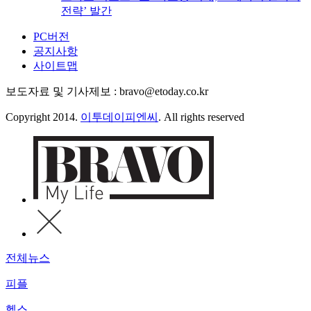
전략’ 발간
PC버전
공지사항
사이트맵
보도자료 및 기사제보 : bravo@etoday.co.kr
Copyright 2014.
이투데이피엔씨
. All rights reserved
전체뉴스
피플
헬스