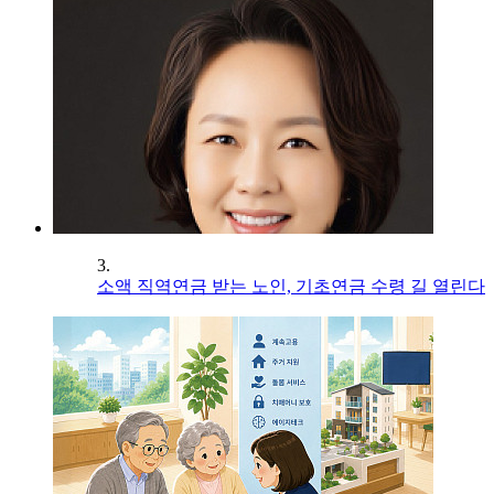
3.
소액 직역연금 받는 노인, 기초연금 수령 길 열린다