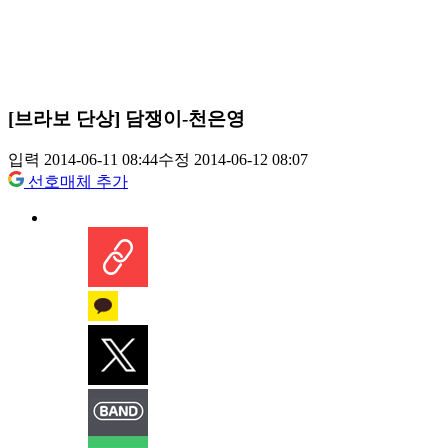
[브라보 단상] 담쟁이-천은영
입력 2014-06-11 08:44
수정 2014-06-12 08:07
선호매체 추가