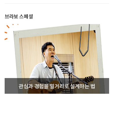
브라보 스페셜
관심과 경험을 일거리로 설계하는 법