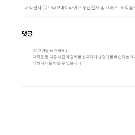
저작권자 ⓒ 브라보마이라이프 무단전재 및 재배포, AI학습
댓글