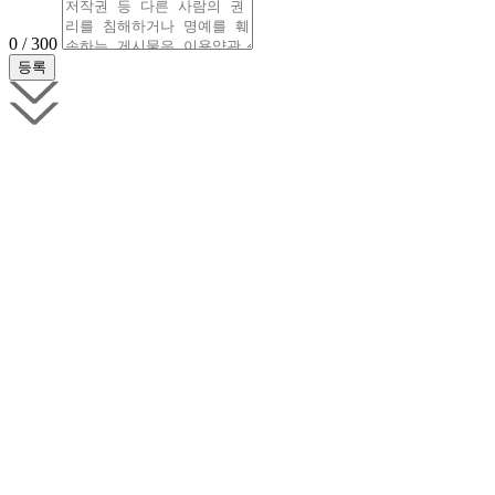
0 / 300