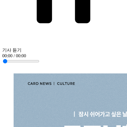
기사 듣기
00:00 / 00:00