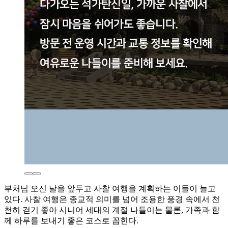
부처님 오신 날을 앞두고 사찰 여행을 계획하는 이들이 늘고
있다. 사찰 여행은 종교적 의미를 넘어 조용한 풍경 속에서 천
천히 걷기 좋아 시니어 세대의 계절 나들이는 물론, 가족과 함
께 하루를 보내기 좋은 코스로 꼽힌다.