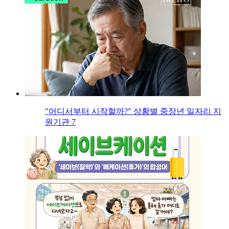
"어디서부터 시작할까?" 상황별 중장년 일자리 지
원기관 7