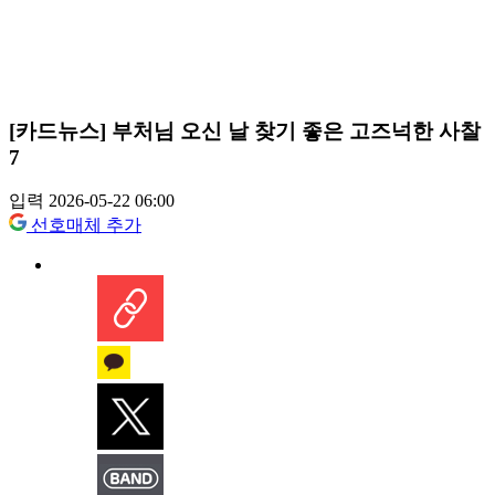
[카드뉴스] 부처님 오신 날 찾기 좋은 고즈넉한 사찰
7
입력 2026-05-22 06:00
선호매체 추가