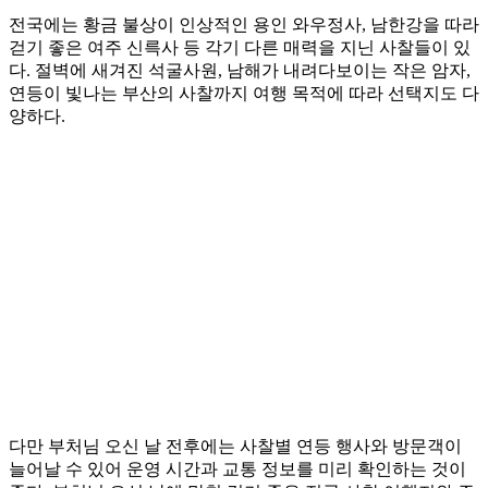
전국에는 황금 불상이 인상적인 용인 와우정사, 남한강을 따라
걷기 좋은 여주 신륵사 등 각기 다른 매력을 지닌 사찰들이 있
다. 절벽에 새겨진 석굴사원, 남해가 내려다보이는 작은 암자,
연등이 빛나는 부산의 사찰까지 여행 목적에 따라 선택지도 다
양하다.
다만 부처님 오신 날 전후에는 사찰별 연등 행사와 방문객이
늘어날 수 있어 운영 시간과 교통 정보를 미리 확인하는 것이