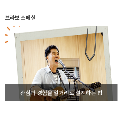
브라보 스페셜
관심과 경험을 일거리로 설계하는 법