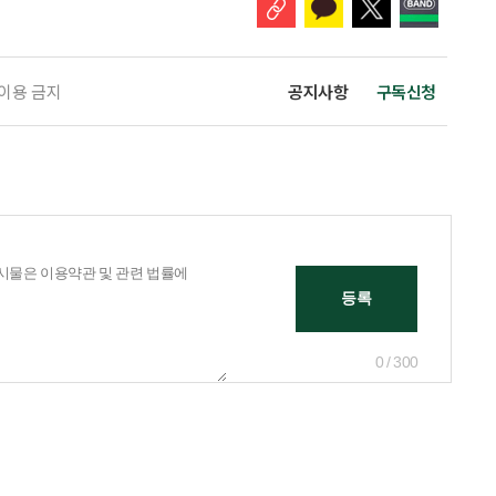
 이용 금지
공지사항
구독신청
0 / 300