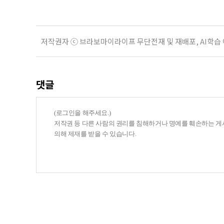
저작권자 ⓒ 브라보마이라이프 무단전재 및 재배포, AI학습
댓글