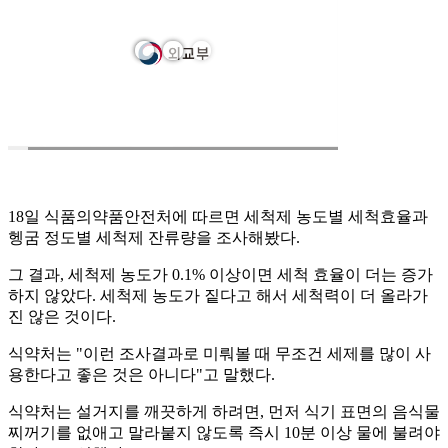
18일 식품의약품안전처에 따르면 세척제 농도별 세척효율과
헹굼 정도별 세척제 잔류량을 조사해봤다.
그 결과, 세척제 농도가 0.1% 이상이면 세척 효율이 더는 증가
하지 않았다. 세척제 농도가 짙다고 해서 세척력이 더 올라가
진 않은 것이다.
식약처는 "이런 조사결과로 미뤄볼 때 무조건 세제를 많이 사
용한다고 좋은 것은 아니다"고 말했다.
식약처는 설거지를 깨끗하게 하려면, 먼저 식기 표면의 음식물
찌꺼기를 없애고 말라붙지 않도록 즉시 10분 이상 물에 불려야