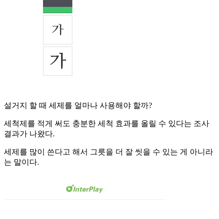
설거지 할 때 세제를 얼마나 사용해야 할까?
세척제를 적게 써도 충분한 세척 효과를 올릴 수 있다는 조사
결과가 나왔다.
세제를 많이 쓴다고 해서 그릇을 더 잘 씻을 수 있는 게 아니라
는 말이다.