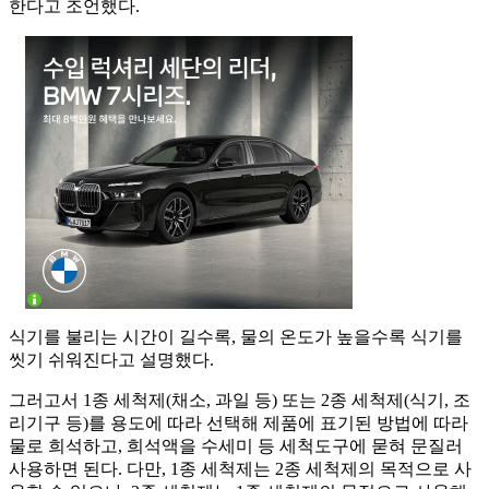
한다고 조언했다.
식기를 불리는 시간이 길수록, 물의 온도가 높을수록 식기를
씻기 쉬워진다고 설명했다.
그러고서 1종 세척제(채소, 과일 등) 또는 2종 세척제(식기, 조
리기구 등)를 용도에 따라 선택해 제품에 표기된 방법에 따라
물로 희석하고, 희석액을 수세미 등 세척도구에 묻혀 문질러
사용하면 된다. 다만, 1종 세척제는 2종 세척제의 목적으로 사