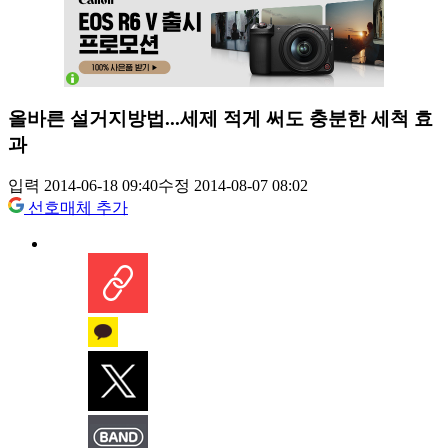
올바른 설거지방법...세제 적게 써도 충분한 세척 효
과
입력 2014-06-18 09:40
수정 2014-08-07 08:02
선호매체 추가