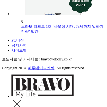
5.
브라보 리포트 1호 ‘사오정 시대, 73세까지 일하기
전략’ 발간
PC버전
공지사항
사이트맵
보도자료 및 기사제보 : bravo@etoday.co.kr
Copyright 2014.
이투데이피엔씨
. All rights reserved