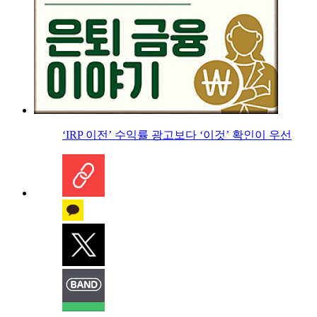
‘IRP 이전’ 수익률 광고보다 ‘이것’ 확인이 우선