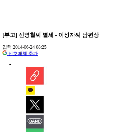
[부고] 신영철씨 별세 - 이성자씨 남편상
입력 2014-06-24 08:25
선호매체 추가