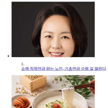
1.
소액 직역연금 받는 노인, 기초연금 수령 길 열린다