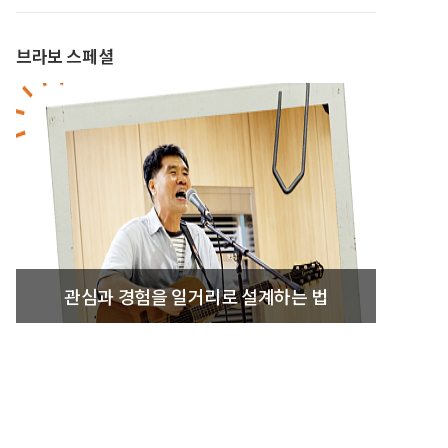
브라보 스페셜
관심과 경험을 일거리로 설계하는 법