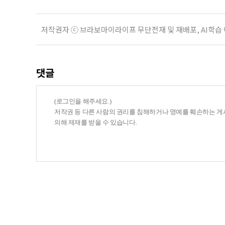
저작권자 ⓒ 브라보마이라이프 무단전재 및 재배포, AI학습
댓글