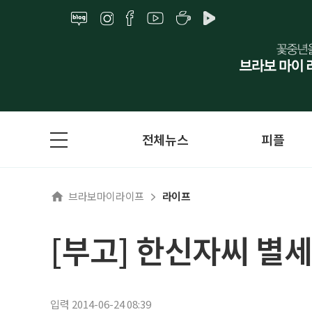
전체뉴스
피플
브라보마이라이프
라이프
[부고] 한신자씨 별세
입력 2014-06-24 08:39