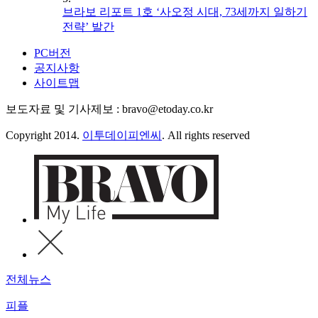
브라보 리포트 1호 ‘사오정 시대, 73세까지 일하기
전략’ 발간
PC버전
공지사항
사이트맵
보도자료 및 기사제보 : bravo@etoday.co.kr
Copyright 2014.
이투데이피엔씨
. All rights reserved
전체뉴스
피플