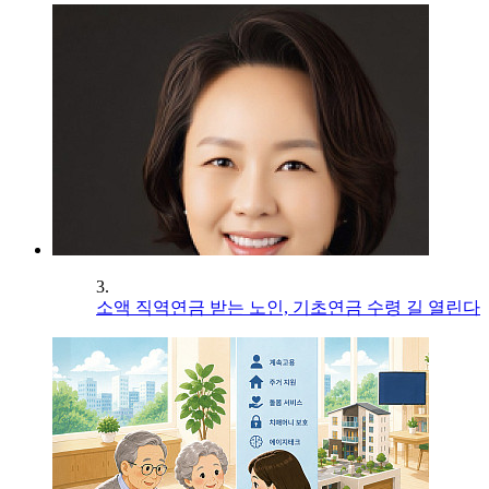
3.
소액 직역연금 받는 노인, 기초연금 수령 길 열린다