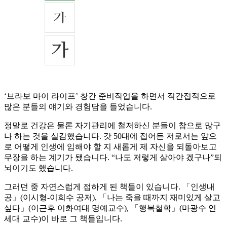
‘브라보 마이 라이프’ 창간 준비작업을 하면서 직간접적으로
많은 분들의 얘기와 경험담을 들었습니다.
정말로 건강은 물론 자기관리에 철저하신 분들이 참으로 많구
나 하는 것을 실감했습니다. 갓 50대에 접어든 저로서는 앞으
로 어떻게 인생에 임해야 할 지 새롭게 제 자신을 되돌아보고
무장을 하는 계기가 됐습니다. “나도 저렇게 살아야 겠구나”되
뇌이기도 했습니다.
그러던 중 자연스럽게 접하게 된 책들이 있습니다. 「인생내
공」(이시형-이희수 공저), 「나는 죽을 때까지 재미있게 살고
싶다」(이근후 이화여대 명예교수), 「행복철학」(마광수 연
세대 교수)이 바로 그 책들입니다.