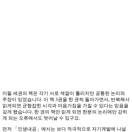
이들 세권의 책은 각기 서로 색깔이 틀리지만 공통된 논리와
주장이 있었습니다. 이 책 3권을 한 권씩 돌아가면서, 반복해서
읽게되면 균형잡힌 시각과 마음가짐을 가질 수 있다는 믿음을
갖게 됐습니다. 한 권의 책만 읽게 되면 한분의 논리에만 갇히
게 되는 오류에서도 벗어날 수 있구요.
먼저 「인생내공」에서는 보다 적극적으로 자기계발에 나설