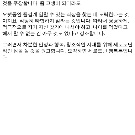
것을 주장합니다. 좀 고생이 되더라도
오랫동안 즐겁게 일할 수 있는 직장을 찾는 데 노력한다는 것
이지요. 적당히 타협하지 말라는 것입니다. 따라서 당당하게,
적극적으로 자기 자신 찾기에 나서야 하고, 나이를 먹었다고
해서 할 수 없는 건 아무 것도 없다고 강조합니다.
그러면서 차분한 안정과 행복, 창조적인 시대를 위해 세로토닌
적인 삶을 살 것을 권고합니다. 요약하면 세로토닌 행복론입니
다