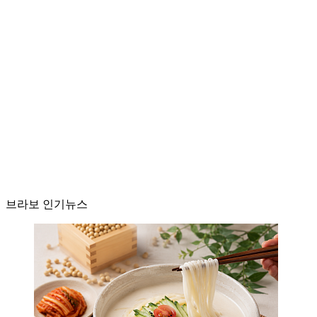
브라보 인기뉴스