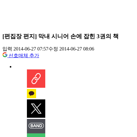
[편집장 편지] 막내 시니어 손에 잡힌 3권의 책
입력 2014-06-27 07:57
수정 2014-06-27 08:06
선호매체 추가