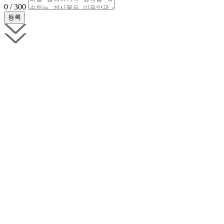
0 / 300