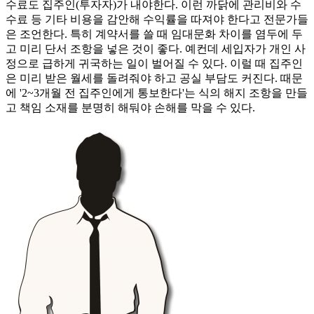
수료도 집주인(투자자)가 내야한다. 이런 까닭에 관리비와 수
수료 등 기타 비용을 감안해 수익률을 따져야 한다고 전문가들
은 조언한다. 특히 계약서를 쓸 때 임대문화 차이를 염두에 두
고 미리 단서 조항을 넣은 것이 좋다. 예컨데 세입자가 개인 사
정으로 급하게 귀국하는 일이 벌어질 수 있다. 이럴 때 집주인
은 미리 받은 월세를 돌려줘야 하고 공실 부담도 커진다. 때문
에 '2~3개월 전 집주인에게 통보한다'는 식의 해지 조항을 만들
고 책임 소재를 분명히 해둬야 손해를 막을 수 있다.