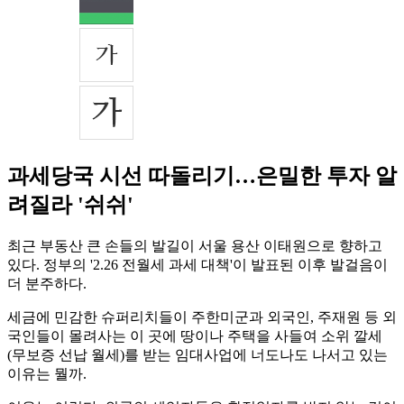
과세당국 시선 따돌리기…은밀한 투자 알
려질라 '쉬쉬'
최근 부동산 큰 손들의 발길이 서울 용산 이태원으로 향하고
있다. 정부의 '2.26 전월세 과세 대책'이 발표된 이후 발걸음이
더 분주하다.
세금에 민감한 슈퍼리치들이 주한미군과 외국인, 주재원 등 외
국인들이 몰려사는 이 곳에 땅이나 주택을 사들여 소위 깔세
(무보증 선납 월세)를 받는 임대사업에 너도나도 나서고 있는
이유는 뭘까.