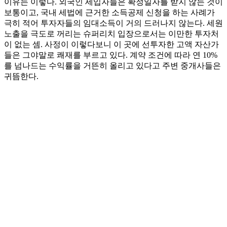
이유는 이렇다. 외국인 세입자들은 확정일자를 받지 않는 것이
보통이고, 국내 세법에 근거한 소득공제 신청을 하는 사례가
극히 적어 투자자들의 임대소득이 거의 드러나지 않는다. 세원
노출을 극도로 꺼리는 슈퍼리치 입장으로서는 이만한 투자처
이 없는 셈. 사정이 이렇다보니 이 곳에 선투자한 고액 자산가
들은 그야말로 쾌재를 부르고 있다. 계약 조건에 따라 연 10%
를 넘나드는 수익률을 거뜬히 올리고 있다고 주변 중개사들은
귀뜸한다.