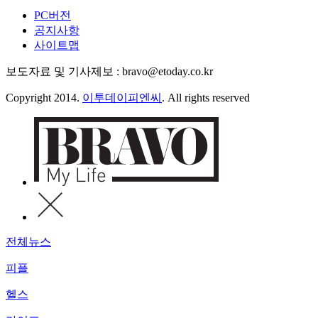
PC버전
공지사항
사이트맵
보도자료 및 기사제보 : bravo@etoday.co.kr
Copyright 2014.
이투데이피엔씨
. All rights reserved
전체뉴스
피플
헬스