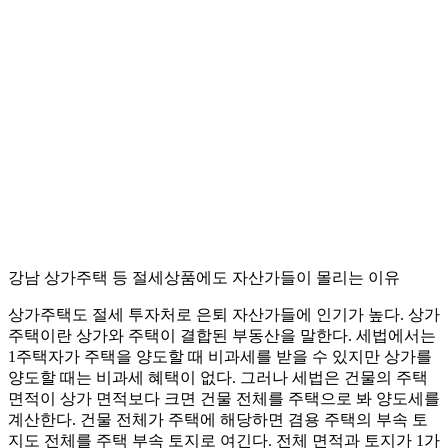
강남 상가주택 등 절세상품에도 자산가들이 몰리는 이유
상가주택도 절세 투자처로 은퇴 자산가들에 인기가 높다. 상가
주택이란 상가와 주택이 결합된 부동산을 말한다. 세법에서는
1주택자가 주택을 양도할 때 비과세를 받을 수 있지만 상가를
양도할 때는 비과세 혜택이 없다. 그러나 세법은 건물의 주택
면적이 상가 면적보다 크면 건물 전체를 주택으로 봐 양도세를
계산한다. 건물 전체가 주택에 해당하면 겸용 주택의 부속 토
지도 전체를 주택 부속 토지로 여긴다. 전체 면적과 토지가 1가