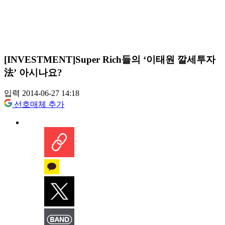
[INVESTMENT]Super Rich들의 ‘이태원 깔세투자
法’ 아시나요?
입력 2014-06-27 14:18
선호매체 추가