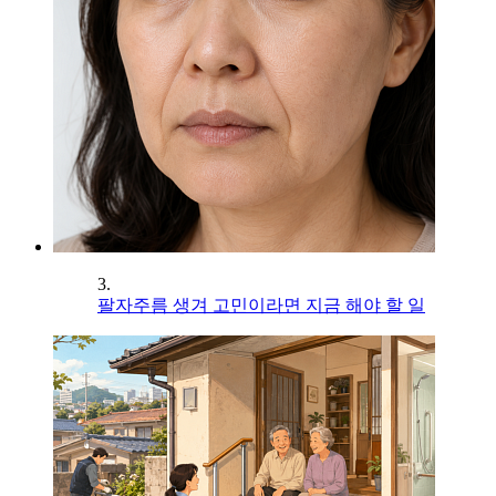
3.
팔자주름 생겨 고민이라면 지금 해야 할 일