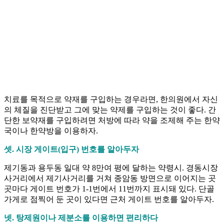
치료를 목적으로 약재를 구입하는 경우라면, 한의원에서 자신
의 체질을 진단받고 그에 맞는 약제를 구입하는 것이 좋다. 간
단한 보약재를 구입하려면 처방에 따라 약을 조제해 주는 한약
국이나 한약방을 이용하자.
셋. 시장 게이트(입구) 번호를 알아두자
제기동과 용두동 일대 약 8만여 평에 달하는 약령시. 경동시장
사거리에서 제기사거리를 거쳐 종암동 방면으로 이어지는 곳
곳마다 게이트 번호가 1-1번에서 11번까지 표시돼 있다. 단골
가게로 점찍어 둔 곳이 있다면 근처 게이트 번호를 알아두자.
넷. 탕제원이나 제분소를 이용하면 편리하다