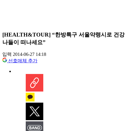
[HEALTH&TOUR] “한방특구 서울약령시로 건강
나들이 떠나세요”
입력 2014-06-27 14:18
선호매체 추가