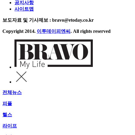
공지사항
사이트맵
보도자료 및 기사제보 : bravo@etoday.co.kr
Copyright 2014.
이투데이피엔씨
. All rights reserved
전체뉴스
피플
헬스
라이프