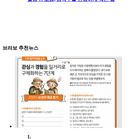
브라보 추천뉴스
1.