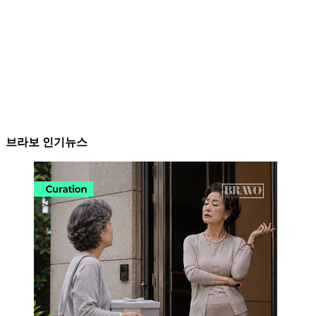
브라보 인기뉴스