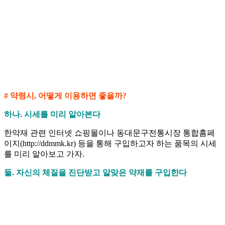
# 약령시, 어떻게 이용하면 좋을까?
하나. 시세를 미리 알아본다
한약재 관련 인터넷 쇼핑몰이나 동대문구전통시장 통합홈페
이지(http://ddmmk.kr) 등을 통해 구입하고자 하는 품목의 시세
를 미리 알아보고 가자.
둘. 자신의 체질을 진단받고 알맞은 약재를 구입한다