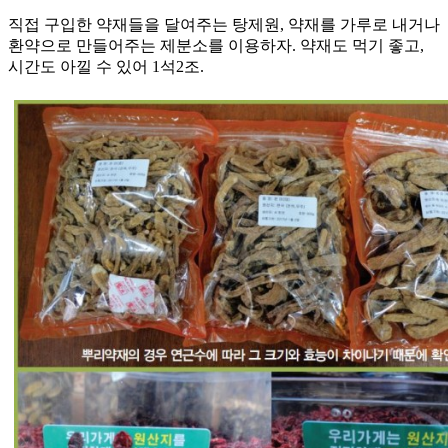
직접 구입한 약재들을 달여주는 탕제원, 약재를 가루로 내거나
환약으로 만들어주는 제분소를 이용하자. 약재도 먹기 좋고,
시간도 아낄 수 있어 1석2조.