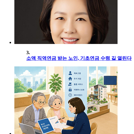
3.
소액 직역연금 받는 노인, 기초연금 수령 길 열린다