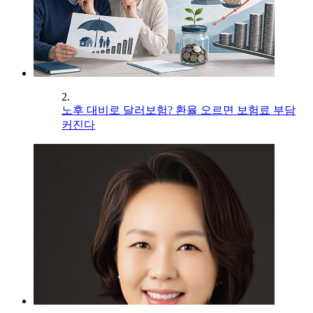
2.
노후 대비로 달러보험? 환율 오르면 보험료 부담
커진다