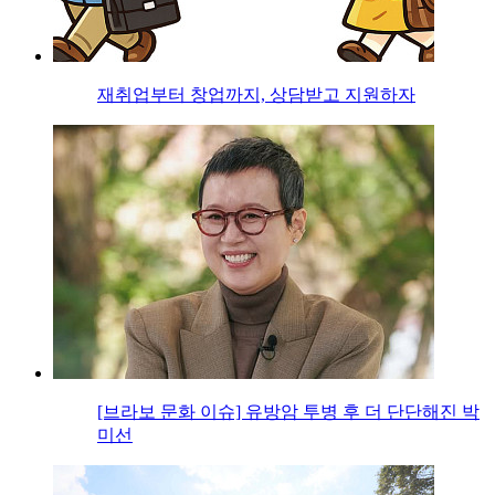
재취업부터 창업까지, 상담받고 지원하자
[브라보 문화 이슈] 유방암 투병 후 더 단단해진 박
미선