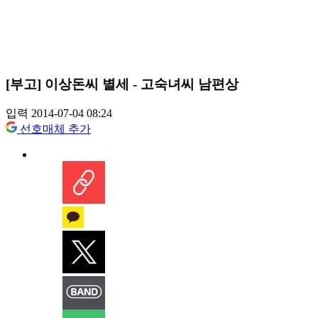
[부고] 이상돈씨 별세 - 고숙녀씨 남편상
입력 2014-07-04 08:24
선호매체 추가