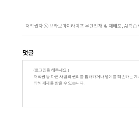
저작권자 ⓒ 브라보마이라이프 무단전재 및 재배포, AI학습
댓글