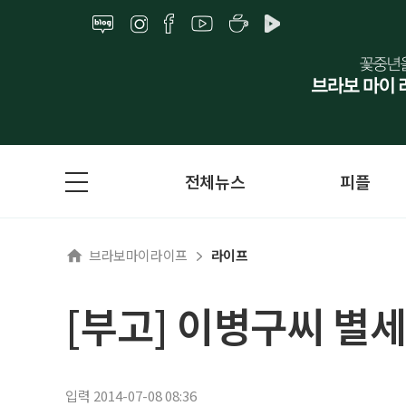
전체뉴스
피플
브라보마이라이프
라이프
[부고] 이병구씨 별세
입력 2014-07-08 08:36