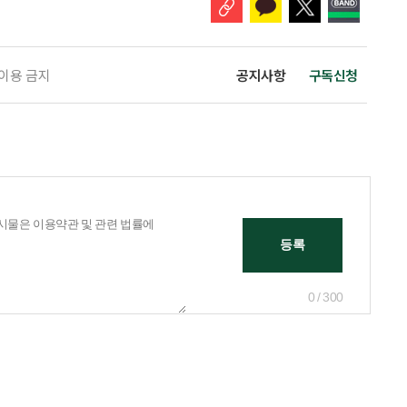
 이용 금지
공지사항
구독신청
0 / 300