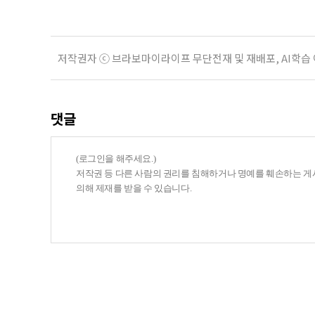
저작권자 ⓒ 브라보마이라이프 무단전재 및 재배포, AI학습
댓글