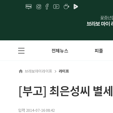
전체뉴스
피플
브라보마이라이프
라이프
[부고] 최은성씨 별세
입력 2014-07-16 08:42