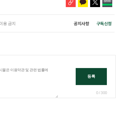
 이용 금지
공지사항
구독신청
0 / 300