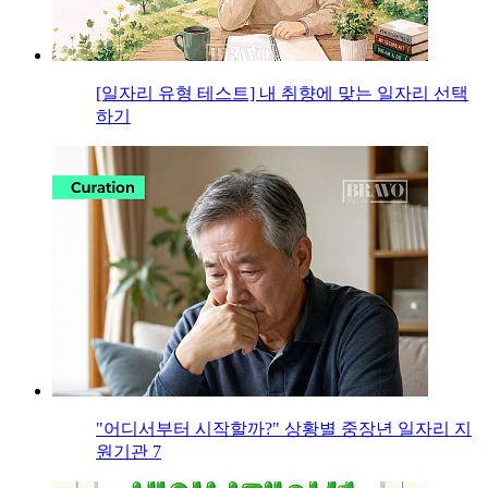
[일자리 유형 테스트] 내 취향에 맞는 일자리 선택
하기
"어디서부터 시작할까?" 상황별 중장년 일자리 지
원기관 7