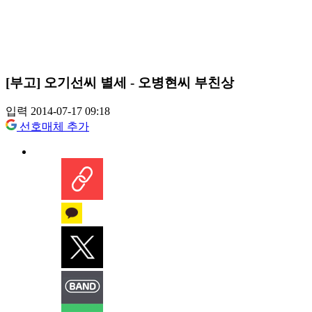
[부고] 오기선씨 별세 - 오병현씨 부친상
입력 2014-07-17 09:18
선호매체 추가