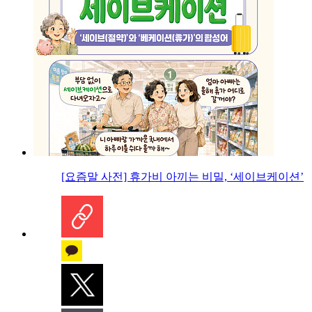
[요즘말 사전] 휴가비 아끼는 비밀, ‘세이브케이션’