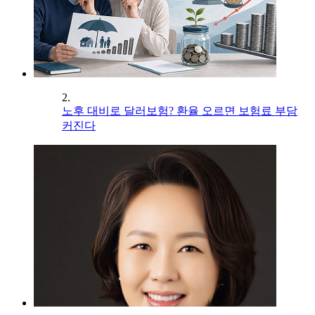
2.
노후 대비로 달러보험? 환율 오르면 보험료 부담
커진다