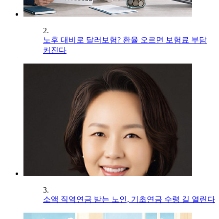
2.
노후 대비로 달러보험? 환율 오르면 보험료 부담
커진다
3.
소액 직역연금 받는 노인, 기초연금 수령 길 열린다