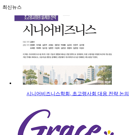
최신뉴스
시니어비즈니스학회, 초고령사회 대응 전략 논의