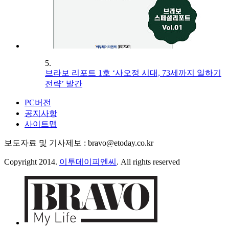
5.
브라보 리포트 1호 ‘사오정 시대, 73세까지 일하기
전략’ 발간
PC버전
공지사항
사이트맵
보도자료 및 기사제보 : bravo@etoday.co.kr
Copyright 2014.
이투데이피엔씨
. All rights reserved