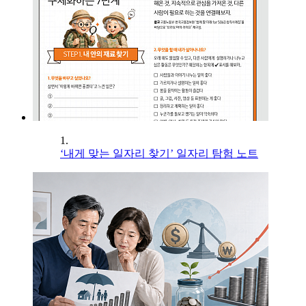
1.
‘내게 맞는 일자리 찾기’ 일자리 탐험 노트