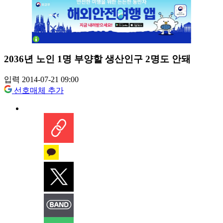
2036년 노인 1명 부양할 생산인구 2명도 안돼
입력 2014-07-21 09:00
선호매체 추가