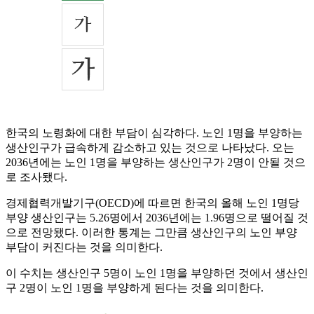
한국의 노령화에 대한 부담이 심각하다. 노인 1명을 부양하는
생산인구가 급속하게 감소하고 있는 것으로 나타났다. 오는
2036년에는 노인 1명을 부양하는 생산인구가 2명이 안될 것으
로 조사됐다.
경제협력개발기구(OECD)에 따르면 한국의 올해 노인 1명당
부양 생산인구는 5.26명에서 2036년에는 1.96명으로 떨어질 것
으로 전망됐다. 이러한 통계는 그만큼 생산인구의 노인 부양
부담이 커진다는 것을 의미한다.
이 수치는 생산인구 5명이 노인 1명을 부양하던 것에서 생산인
구 2명이 노인 1명을 부양하게 된다는 것을 의미한다.