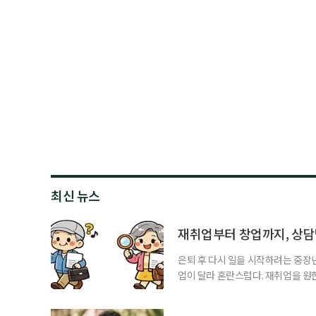
최신 뉴스
재취업부터 창업까지, 상
은퇴 후 다시 일을 시작하려는 중장
업이 달라 혼란스럽다. 재취업을 
여성새로일하기센터, 사회참여와 소
자신의 상황에 맞는 지원기관을 알고