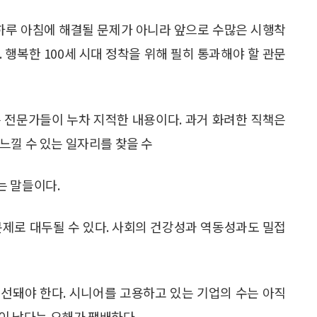
 하루 아침에 해결될 문제가 아니라 앞으로 수많은 시행착
 행복한 100세 시대 정착을 위해 필히 통과해야 할 관문
 전문가들이 누차 지적한 내용이다. 과거 화려한 직책은
느낄 수 있는 일자리를 찾을 수
는 말들이다.
문제로 대두될 수 있다. 사회의 건강성과 역동성과도 밀접
선돼야 한다. 시니어를 고용하고 있는 기업의 수는 아직
성이 낮다는 오해가 팽배하다.