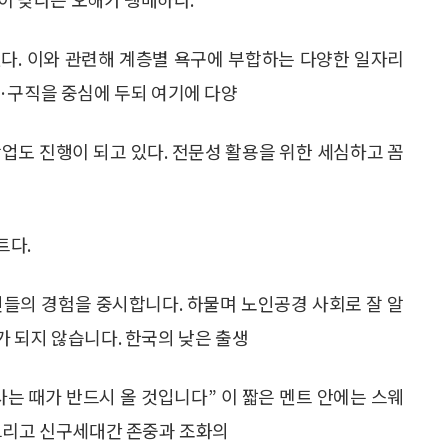
다. 이와 관련해 계층별 욕구에 부합하는 다양한 일자리
·구직을 중심에 두되 여기에 다양
업도 진행이 되고 있다. 전문성 활용을 위한 세심하고 꼼
트다.
들의 경험을 중시합니다. 하물며 노인공경 사회로 잘 알
 되지 않습니다. 한국의 낮은 출생
사는 때가 반드시 올 것입니다” 이 짧은 멘트 안에는 스웨
 그리고 신구세대간 존중과 조화의