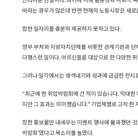
바라는 경우가 많은데 반면 현재의 노동시장은 새로
합한 일자리를 충분히 제공하지 못하고 있다.
정부 부처와 지방자치단체를 비롯한 관계기관과 단
다행스런 일이다. 어르신들을 대상으로 한 다양한 
그러나 일각에서는 생색내기와 성과에 급급한 전시효
“최근에 한 취업박람회에 간 적이 있습니다. 막대한
지만 그 효과는 미미했습니다." 기업체별로 고작 한 
창한 홍보물만 내세우는 이벤트 행사에 불과했던 것.
박람회’였다고 목소리를 높였다.