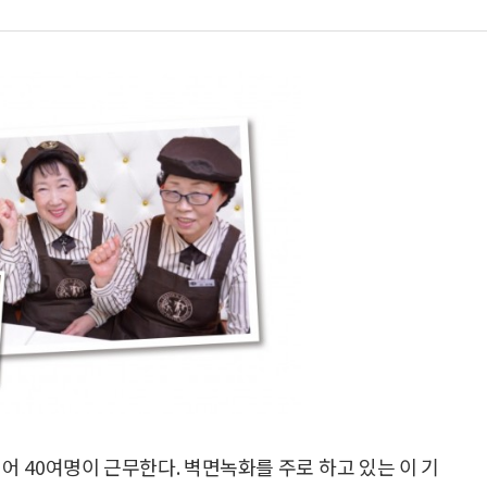
어 40여명이 근무한다. 벽면녹화를 주로 하고 있는 이 기