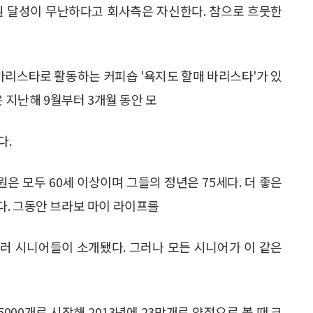
억 원 달성이 무난하다고 회사측은 자신한다. 참으로 흐뭇한
 바리스타로 활동하는 커피숍 '욕지도 할매 바리스타'가 있
 지난해 9월부터 3개월 동안 모
다.
 모두 60세 이상이며 그들의 정년은 75세다. 더 좋은
. 그동안 브라보 마이 라이프를
여러 시니어들이 소개됐다. 그러나 모든 시니어가 이 같은
000개로 시작해 2013년에 23만개로 양적으로 볼 때 크