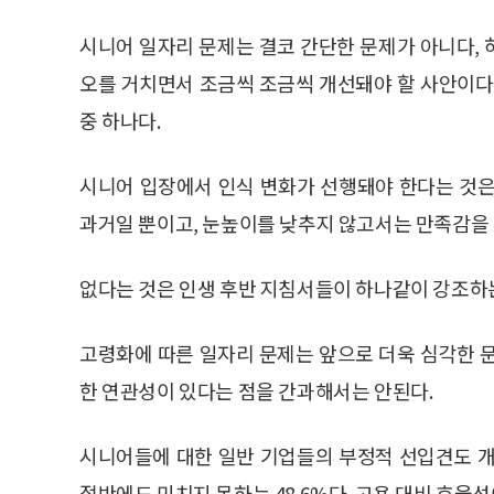
시니어 일자리 문제는 결코 간단한 문제가 아니다,
오를 거치면서 조금씩 조금씩 개선돼야 할 사안이다.
중 하나다.
시니어 입장에서 인식 변화가 선행돼야 한다는 것은
과거일 뿐이고, 눈높이를 낮추지 않고서는 만족감을 
없다는 것은 인생 후반 지침서들이 하나같이 강조하
고령화에 따른 일자리 문제는 앞으로 더욱 심각한 
한 연관성이 있다는 점을 간과해서는 안된다.
시니어들에 대한 일반 기업들의 부정적 선입견도 개
절반에도 미치지 못하는 48.6%다. 고용 대비 효율