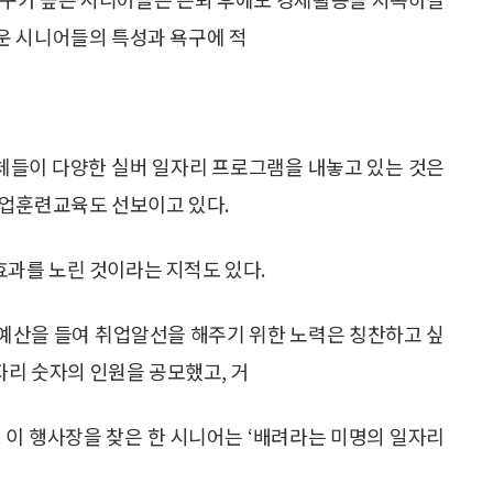
운 시니어들의 특성과 욕구에 적
체들이 다양한 실버 일자리 프로그램을 내놓고 있는 것은
취업훈련교육도 선보이고 있다.
과를 노린 것이라는 지적도 있다.
 예산을 들여 취업알선을 해주기 위한 노력은 칭찬하고 싶
자리 숫자의 인원을 공모했고, 거
 이 행사장을 찾은 한 시니어는 ‘배려라는 미명의 일자리