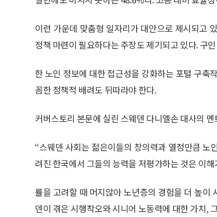
이런 가운데 맞춤형 일자리가 대안으로 제시되고 있
정책 마련이 필요하다는 주장도 제기되고 있다. 구인
한 노인 정보에 대한 접근성을 강화하는 포털 구축작
꼼한 정책적 배려도 뒤따라야 한다.
커버스토리 본문에 실린 스웨덴 다니엘손 대사의 멘
“스웨덴 사회는 젊은이들의 창의력과 열정만큼 노인
려진 한국에서 그들의 능력을 저평가하는 것은 이해가
률을 고려할 때 머지않아 노년층의 경험을 더 높이 
덴이 겪은 시행착오와 시니어 노동력에 대한 가치,