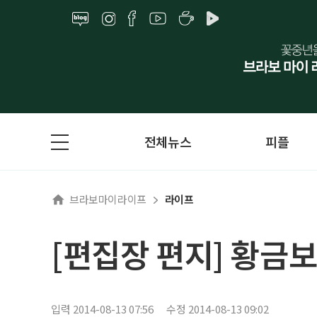
전체뉴스
피플
브라보마이라이프
라이프
[편집장 편지] 황금
입력 2014-08-13 07:56
수정 2014-08-13 09:02