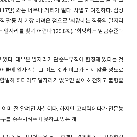
17만) 와는 너무나 거리가 멀다. 차별도 여전하다. 삼성
직 활동 시 가장 어려운 점으로 ‘희망하는 직종의 일자리
하는 일자리를 찾기 어렵다’(28.8%), ‘희망하는 임금수준과
고 있다. 대부분 일자리가 단순노무직에 한정돼 있다는 것
어들에 일자리는 그 어느 것과 비교가 되지 않을 정도로
 활발히 하더라도 일자리가 없으면 삶이 허전하고 불행할
 이미 잘 알려진 사실이다. 하지만 고학력에다가 전문능
욕구를 충족시켜주지 못하고 있는 게
욕구가 높은 시니어들은 은퇴 후에도 경제활동을 지속하길