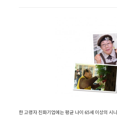
한 고령자 친화기업에는 평균 나이 65세 이상의 시니