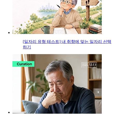
[일자리 유형 테스트] 내 취향에 맞는 일자리 선택
하기