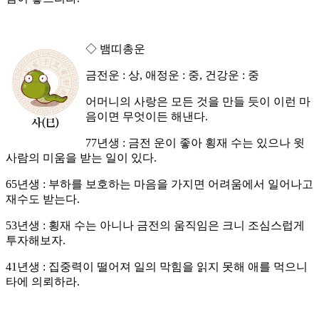
◇ 뱀띠총운
금전운 : 상, 애정운 : 중, 건강운 : 중
어머니의 사랑은 모든 것을 만들 듯이 이런 마
음이면 무엇이든 해낸다.
77년생 : 금전 운이 좋아 횡재 수는 있으나 윗
사람의 미움을 받는 일이 있다.
65년생 : 부하를 보호하는 마음을 가지면 어려움에서 일어나고
재수도 받는다.
53년생 : 횡재 수는 아니나 금전의 움직임은 크니 조심스럽게
투자해보자.
41년생 : 집중력이 떨어져 일의 막힘을 읽지 못해 애를 먹으니
타에 의뢰하라.