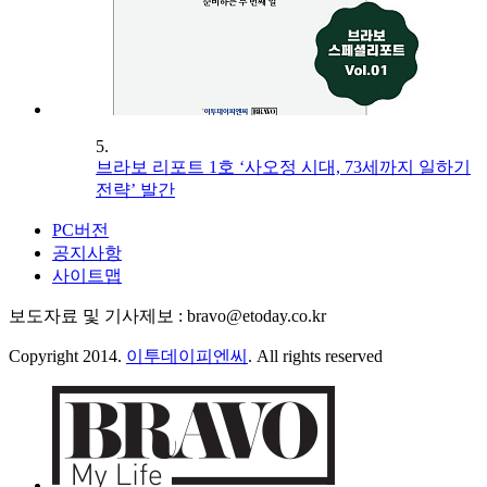
5.
브라보 리포트 1호 ‘사오정 시대, 73세까지 일하기
전략’ 발간
PC버전
공지사항
사이트맵
보도자료 및 기사제보 : bravo@etoday.co.kr
Copyright 2014.
이투데이피엔씨
. All rights reserved