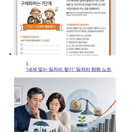
1.
‘내게 맞는 일자리 찾기’ 일자리 탐험 노트