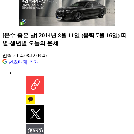
[운수 좋은 날] 2014년 8월 11일 (음력 7월 16일) 띠
별·생년별 오늘의 운세
입력 2014-08-12 09:45
선호매체 추가