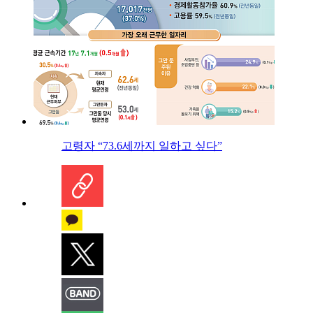
고령자 “73.6세까지 일하고 싶다”