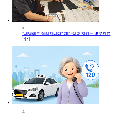
2.
“새벽에도 달려갑니다” 재가임종 지키는 방문진료
의사
3.