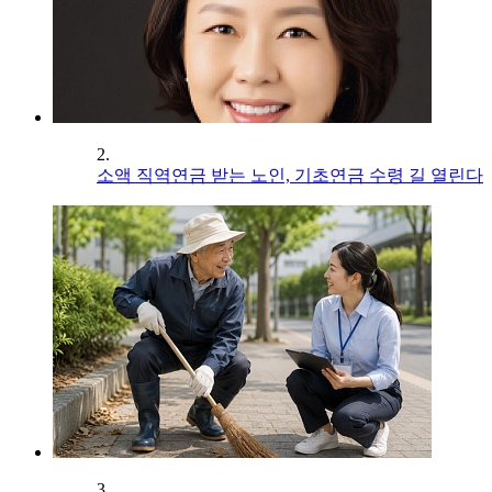
2.
소액 직역연금 받는 노인, 기초연금 수령 길 열린다
3.