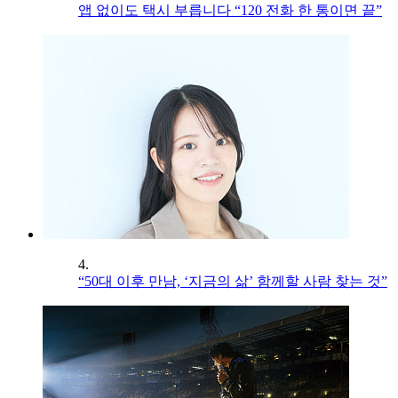
앱 없이도 택시 부릅니다 “120 전화 한 통이면 끝”
4.
“50대 이후 만남, ‘지금의 삶’ 함께할 사람 찾는 것”