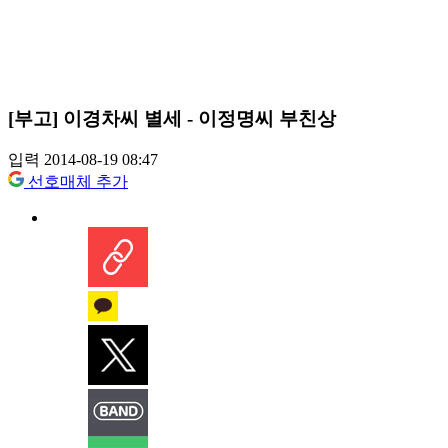
[부고] 이경차씨 별세 - 이정명씨 부친상
입력 2014-08-19 08:47
선호매체 추가