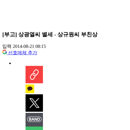
[부고] 상광열씨 별세 - 상규원씨 부친상
입력 2014-08-21 08:15
선호매체 추가