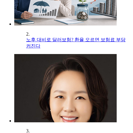
2.
노후 대비로 달러보험? 환율 오르면 보험료 부담
커진다
3.