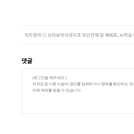
기 때문이다. 지난 3일 발표된 세제
저작권자 ⓒ 브라보마이라이프 무단전재 및 재배포, AI학습
댓글