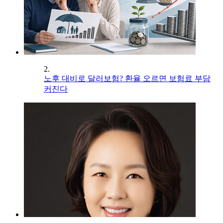
2.
노후 대비로 달러보험? 환율 오르면 보험료 부담
커진다