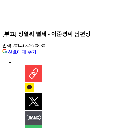
[부고] 정열씨 별세 - 이준경씨 남편상
입력 2014-08-26 08:30
선호매체 추가