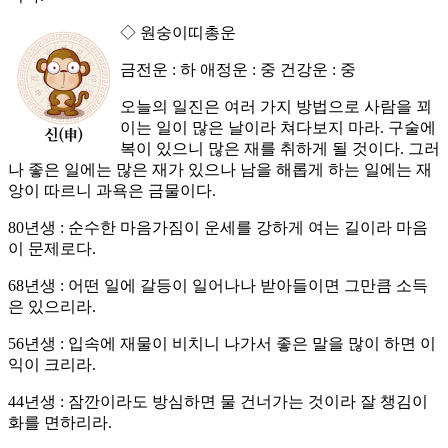
◇ 원숭이띠총운
금전운 : 하 애정운 : 중 건강운 : 중
오늘의 일진은 여러 가지 방법으로 사람을 꾀
이는 일이 많은 날이라 쳐다보지 마라. 구술에
복이 있으니 많은 재를 취하게 될 것이다. 그러
나 좋은 일에는 많은 재가 있으나 남을 해롭게 하는 일에는 재
앙이 따르니 과욕은 금물이다.
80년생 : 순수한 마음가짐이 운세를 강하게 여는 길이라 마음
이 문제로다.
68년생 : 어떤 일에 갈등이 일어나나 받아들이면 그만큼 소득
은 있으리라.
56년생 : 입속에 재물이 비치니 나가서 좋은 말을 많이 하면 이
익이 크리라.
44년생 : 잠깐이라도 방심하면 물 건너가는 것이라 잘 챙김이
화를 면하리라.