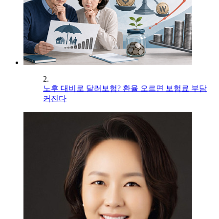
2.
노후 대비로 달러보험? 환율 오르면 보험료 부담
커진다