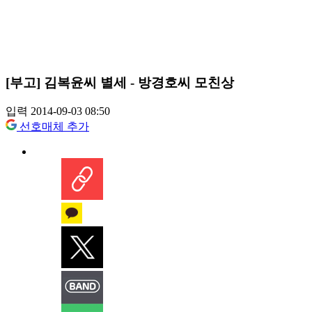
[부고] 김복윤씨 별세 - 방경호씨 모친상
입력 2014-09-03 08:50
선호매체 추가