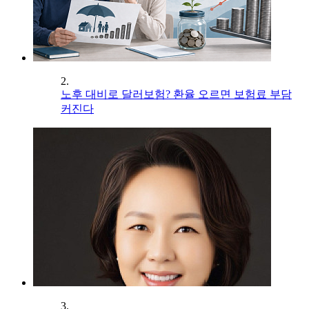
2.
노후 대비로 달러보험? 환율 오르면 보험료 부담
커진다
3.