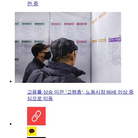
전 중
고용률 상승 이끈 ‘고령층’, 노동시장 60세 이상 중
심으로 이동