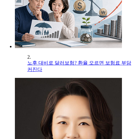
2.
노후 대비로 달러보험? 환율 오르면 보험료 부담
커진다