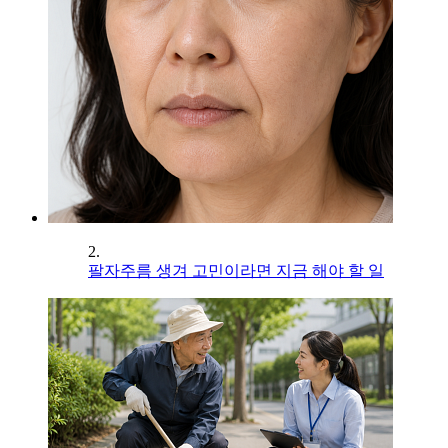
2.
팔자주름 생겨 고민이라면 지금 해야 할 일