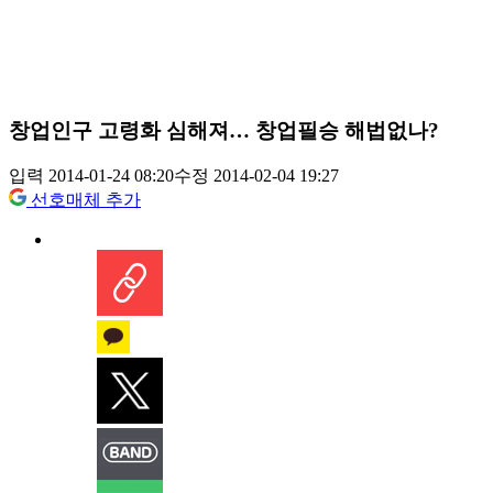
창업인구 고령화 심해져… 창업필승 해법없나?
입력 2014-01-24 08:20
수정 2014-02-04 19:27
선호매체 추가