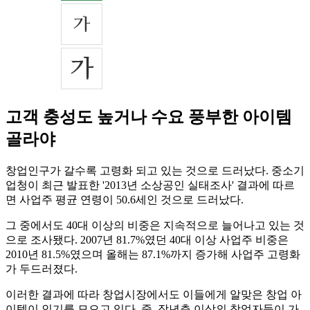
고객 충성도 높거나 수요 풍부한 아이템
골라야
창업인구가 갈수록 고령화 되고 있는 것으로 드러났다. 중소기
업청이 최근 발표한 '2013년 소상공인 실태조사' 결과에 따르
면 사업주 평균 연령이 50.6세인 것으로 드러났다.
그 중에서도 40대 이상의 비중은 지속적으로 늘어나고 있는 것
으로 조사됐다. 2007년 81.7%였던 40대 이상 사업주 비중은
2010년 81.5%였으며 올해는 87.1%까지 증가해 사업주 고령화
가 두드러졌다.
이러한 결과에 따라 창업시장에서도 이들에게 알맞은 창업 아
이템이 인기를 모으고 있다. 중, 장년층 이상의 창업자들이 가