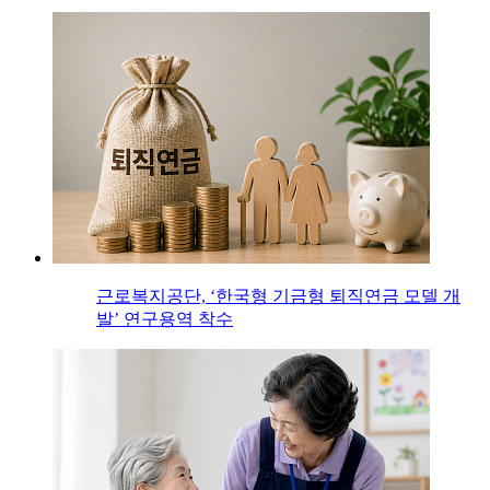
근로복지공단, ‘한국형 기금형 퇴직연금 모델 개
발’ 연구용역 착수