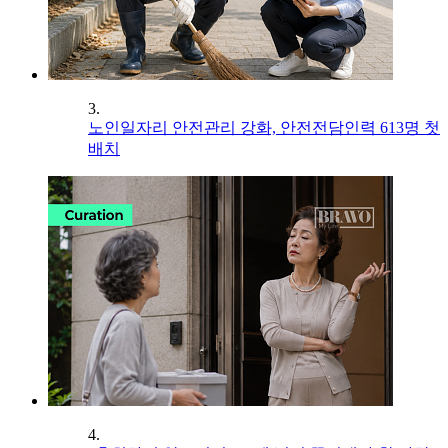
3.
노인일자리 안전관리 강화, 안전전담인력 613명 첫
배치
4.