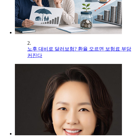
2.
노후 대비로 달러보험? 환율 오르면 보험료 부담
커진다