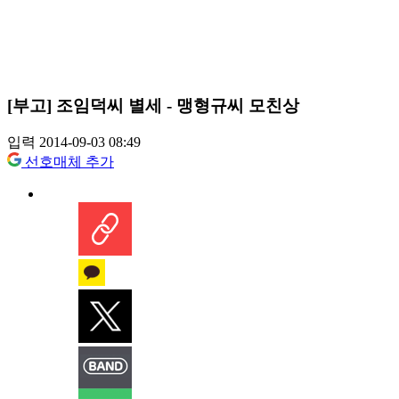
[부고] 조임덕씨 별세 - 맹형규씨 모친상
입력 2014-09-03 08:49
선호매체 추가