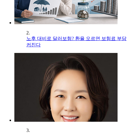
2.
노후 대비로 달러보험? 환율 오르면 보험료 부담
커진다
3.