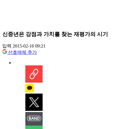
신중년은 강점과 가치를 찾는 재평가의 시기
입력 2015-02-16 09:21
선호매체 추가