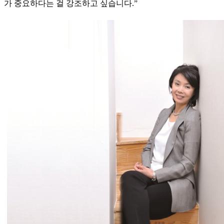
가 중요하다는 걸 강조하고 싶습니다.”