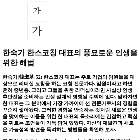
한숙기 한스코칭 대표의 풍요로운 인생을
위한 해법
한숙기(韓淑基·52) 한스코칭 대표는 주로 기업의 임원들을 대
상으로 리더십 코칭을 하는 코칭 전문가다. 임원이라고 하면
흔히 중년층, 그리고 그들을 위한 리더십이라면 사실상 인생
후반전을 준비하는 인생 설계와 병행될 수밖에 없다. 말하자면
한 대표는 그 분야에서 가장 가까이에 선 전문가로서의 경험을
꾸준히 쌓아왔다. 그러한 경험을 반증하는 것처럼 새로운 인생
을 맞이하는 이들을 위한 한 대표의 목소리에는 간결하고 핵심
을 찌르는 조언들이 가득 담겨 있었다. 자신의 재발견과 새로
운 가능성의 발견을 독려하는 방법들을 확인해 보자.