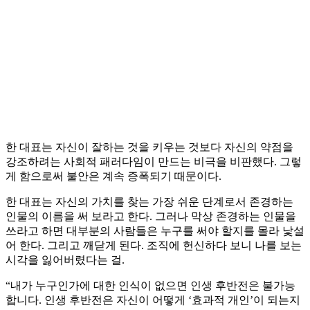
한 대표는 자신이 잘하는 것을 키우는 것보다 자신의 약점을
강조하려는 사회적 패러다임이 만드는 비극을 비판했다. 그렇
게 함으로써 불안은 계속 증폭되기 때문이다.
한 대표는 자신의 가치를 찾는 가장 쉬운 단계로서 존경하는
인물의 이름을 써 보라고 한다. 그러나 막상 존경하는 인물을
쓰라고 하면 대부분의 사람들은 누구를 써야 할지를 몰라 낯설
어 한다. 그리고 깨닫게 된다. 조직에 헌신하다 보니 나를 보는
시각을 잃어버렸다는 걸.
“내가 누구인가에 대한 인식이 없으면 인생 후반전은 불가능
합니다. 인생 후반전은 자신이 어떻게 ‘효과적 개인’이 되는지