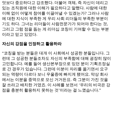
엇보다 중요하다고 강조했다. 더불어 객체, 즉 자신이 데리고
있는 조직원에 대한 이해가 필요하다고 말했다. 사람에 대한
이해 없이 어떻게 참여를 이끌어낼 수 있겠는가? 그러나 사람
에 대한 지식이 부족한 게 우리 사회 리더들의 부족한 부분이
기도 하다. 그녀는 리더들이 사람전문가가 되어야 한다는 것,
그리고 그럼 점을 돕는 게 리더십 코칭이 기여할 수 있는 부분
이라고 믿고 있었다.
자신의 강점을 인정하고 활용하라
“코칭을 받는 분들은 대개 이 사회에서 성공한 분들입니다. 그
런데 그 성공한 분들조차도 자신의 부족함에 대해 굉장히 많이
고민합니다. 예를 들어 생산본부장으로 있던 분이 기획조정실
로 간 경우가 있습니다. 그런데 이분이 자리를 옮기면서 요구
되는 역량이 다르다 보니 우울증에 빠지게 됐어요. 막상 회사
에서는 이분을 중역으로 모신 거거든요. 즉 그분이 가진 것을
잘 쓰라고 배치한 거였죠. 이 사례를 보면서 ‘우리의 비극은 강
점을 충분히 활용하지 못하는 것’이라는 걸 느꼈습니다.”