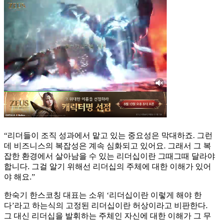
“리더들이 조직 성과에서 맡고 있는 중요성은 막대하죠. 그런
데 비즈니스의 복잡성은 계속 심화되고 있어요. 그래서 그 복
잡한 환경에서 살아남을 수 있는 리더십이란 그때그때 달라야
합니다. 그걸 알기 위해선 리더십의 주체에 대한 이해가 있어
야 해요.”
한숙기 한스코칭 대표는 소위 ‘리더십이란 이렇게 해야 한
다’라고 하는식의 고정된 리더십이란 허상이라고 비판한다.
그 대신 리더십을 발휘하는 주체인 자신에 대한 이해가 그 무