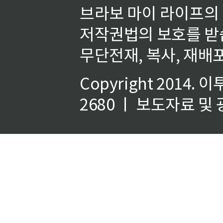
브라보 마이 라이프의
저작권법의 보호를 받
무단전재, 복사, 재배포
Copyright 2014.
이
2680 ㅣ 보도자료 및 광