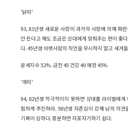
'닭띠'
93, 81년생 새로운 사랑이 과거의 사랑에 의해 파
안 든다고 해도 조금은 상대에게 맞춰주는 편이 좋다.
다. 45년생 아랫사람의 직언을 무시하지 말고 새겨들
운세지수 52%. 금전 45 건강 40 애정 45%
'개띠'
94, 82년생 적극적이지 못하면 상대를 라이벌에게
힘차게 추진하라. 58년생 자존심이 강해 남의 의견을
기복이 심하다. 흥분하면 자포자기하기 쉽다.