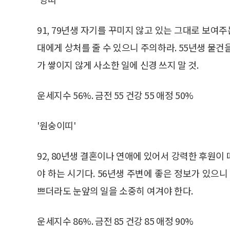
91, 79년생 자기를 꾸미지 않고 있는 그대로 보여주
대에게 상처를 줄 수 있으니 주의하라. 55년생 물건
가 쌓이지 않게 사소한 일에 신경 쓰지 말 것.
운세지수 56%. 금전 55 건강 55 애정 50%
'원숭이띠'
92, 80년생 결혼이나 연애에 있어서 강력한 후원이
야 하는 시기다. 56년생 주변에 좋은 정보가 있으니
쁘더라도 눈앞의 일을 소중히 여겨야 한다.
운세지수 86%. 금전 85 건강 85 애정 90%