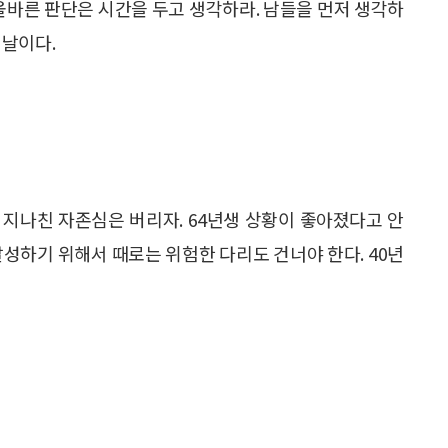
 올바른 판단은 시간을 두고 생각하라. 남들을 먼저 생각하
 날이다.
나 지나친 자존심은 버리자. 64년생 상황이 좋아졌다고 안
달성하기 위해서 때로는 위험한 다리도 건너야 한다. 40년