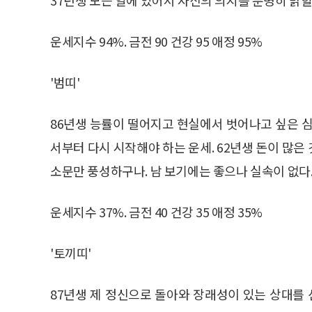
운세지수 94%. 금전 90 건강 95 애정 95%
'범띠'
86년생 능률이 떨어지고 현실에서 벗어나고 싶은 심
서부터 다시 시작해야 하는 운세. 62년생 돈이 많은 
소문만 풍성하구나. 남 보기에는 좋으나 실속이 없다
운세지수 37%. 금전 40 건강 35 애정 35%
'토끼띠'
87년생 제 정신으로 돌아와 장래성이 있는 상대를 