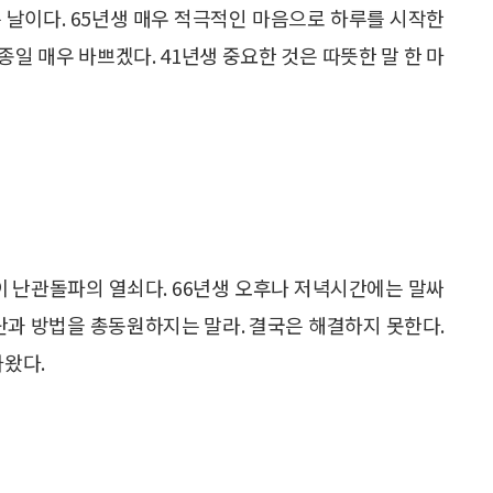
있는 날이다. 65년생 매우 적극적인 마음으로 하루를 시작한
 종일 매우 바쁘겠다. 41년생 중요한 것은 따뜻한 말 한 마
력이 난관돌파의 열쇠다. 66년생 오후나 저녁시간에는 말싸
수단과 방법을 총동원하지는 말라. 결국은 해결하지 못한다.
아왔다.