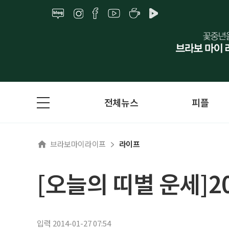
전체뉴스
피플
브라보마이라이프
라이프
[오늘의 띠별 운세]20
입력 2014-01-27 07:54