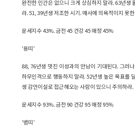
완전한 인간은 없으니 크게 상심하지 말라. 63년생
라. 51, 39년생 저조한 시기. 매사에 의욕적이지 못한
운세지수 43%. 금전 45 건강 45 애정 45%
'용띠'
88, 76년생 멋진 이성과의 만남이 기대된다. 그러
하무인격으로 행동하지 말라. 52년생 높은 목표를 
생 감언이설로 접근해오는 사람이 있으니 주의하라.
운세지수 93%. 금전 90 건강 95 애정 95%
'뱀띠'