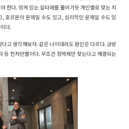
야 한다. 엉켜 있는 실타래를 풀어가듯 개인별로 맞는 치
고, 호르몬이 문제일 수도 있고, 심리적인 문제일 수도 있
이다.
아왔다고 생각해보자. 같은 나이대라도 원인은 다르다. 금방
환자 등 천차만별이다. 무조건 정력제만 찾는다고 해결되는