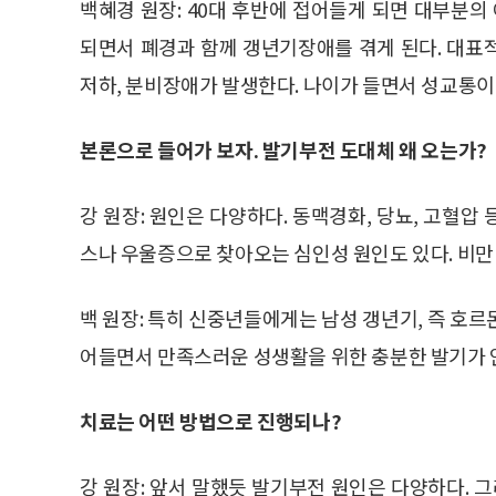
백혜경 원장: 40대 후반에 접어들게 되면 대부분
되면서 폐경과 함께 갱년기장애를 겪게 된다. 대표
저하, 분비장애가 발생한다. 나이가 들면서 성교통이
본론으로 들어가 보자. 발기부전 도대체 왜 오는가?
강 원장: 원인은 다양하다. 동맥경화, 당뇨, 고혈
스나 우울증으로 찾아오는 심인성 원인도 있다. 비만 
백 원장: 특히 신중년들에게는 남성 갱년기, 즉 호
어들면서 만족스러운 성생활을 위한 충분한 발기가 
치료는 어떤 방법으로 진행되나?
강 원장: 앞서 말했듯 발기부전 원인은 다양하다. 