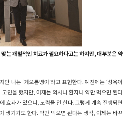
에 맞는 개별적인 치료가 필요하다고는 하지만, 대부분은 약
지만 나는 ‘게으름뱅이’라고 표현한다. 예전에는 ‘성욕이
 식의 고민을 했지만, 이제는 의사나 환자나 약만 먹으면 된다
에 효과가 있으니, 노력을 안 한다. 그렇게 계속 진행되면
 생기기도 한다. 약만 먹으면 된다는 생각, 이제는 바꾸