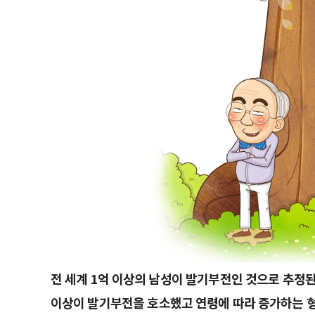
전 세계 1억 이상의 남성이 발기부전인 것으로 추정된
이상이 발기부전을 호소했고 연령에 따라 증가하는 형태