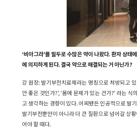
‘비아그라’를 필두로 수많은 약이 나왔다. 환자 상태
에 의지하게 된다. 결국 약으로 해결되는 거 아닌가?
강 원장: 발기부전치료제라는 명칭으로 처방되고 있
안 좋은 것인가?’, ‘몸에 문제가 있는 건가?’ 라는
고 생각하는 경향이 있다. 어찌됐든 인공적으로 발기
발기부전뿐만이 아니라 더 큰 질환으로 넘어갈 상황이
어야 할 때다.