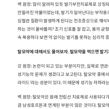
백 원장: 많이 알려져 있듯 발기부전치료제로 상징
만들어진 약물이었는데, 발기가 일어난다는 부작용으
심혈관 질환이 발생하게 된다는 전조증상으로 해석되
하는 것이 올바를까? 조기 신호를 잘 잡고, 몸의 균
속 복용하다 보면 약 없이는 발기를 못하는 심리적 
탈모약에 대해서도 물어보자. 탈모약을 먹으면 발기
강 원장: 논란이 되고 있는 부분이지만, 실제로 
성기능의 문제가 생겼다고 보고된다. 탈모약 중에서
라이드’라는 성분이 있다. 이 때문에 성기능 저하라는
백 원장: 탈모약은 원래 전립선 치료제로 사용되다가
큼 남성호르몬과 연계된 부분이 많은 것이다. 탈모