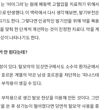
되는 ‘비아그라’는 원래 폐동맥 고혈압을 치료하기 위해서
로 탄생했다. 이 맥락에서 다시 생각해보면, 발기부전은
기도 한다. 그렇다면 인공적인 발기만을 위해 약을 복용
형을 맞춰 한 단계씩 개선하는 것이 진정한 치료다. 약을 계
증상이 나타나기도 한다.
가 안 된다는데?
연관성이 있다. 탈모약의 임상연구에서도 소수의 환자군에서
 호르몬 계열의 약은 남성 호르몬을 차단하는 ‘피나스테
 부작용이 생길 수 있다.
 부작용으로 생긴 발모 현상을 이용해 만든 것이다. 그만
약을 쓴 후 성기능이 떨어졌다면 당연히 탈모약 사용을 중