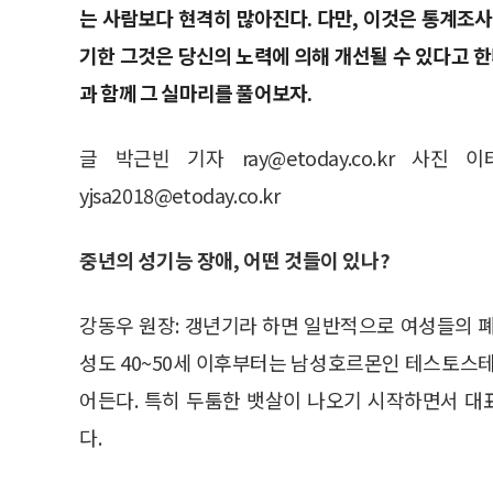
는 사람보다 현격히 많아진다. 다만, 이것은 통계조사
기한 그것은 당신의 노력에 의해 개선될 수 있다고 
과 함께 그 실마리를 풀어보자.
글 박근빈 기자 ray@etoday.co.kr 사진 이
yjsa2018@etoday.co.kr
중년의 성기능 장애, 어떤 것들이 있나?
강동우 원장: 갱년기라 하면 일반적으로 여성들의 
성도 40~50세 이후부터는 남성호르몬인 테스토스테
어든다. 특히 두툼한 뱃살이 나오기 시작하면서 
다.