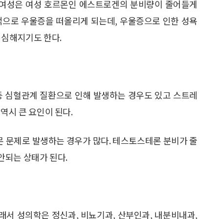
의 여성은 여성 호르몬인 에스트로겐의 분비량이 줄어들게
적으로 우울증을 떠올리게 되는데, 우울증으로 인한 성욕
 심해지기도 한다.
압 등 심혈관계 질환으로 인해 발생하는 경우도 있고 스트레
역시 큰 요인이 된다.
르몬 문제로 발생하는 경우가 많다. 테스토스테론 분비가 줄
안되는 상태가 된다.
그래서 성의학은 정신과, 비뇨기과, 산부인과, 내분비내과,