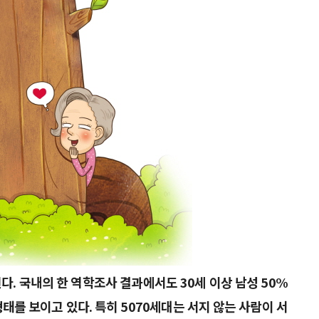
다. 국내의 한 역학조사 결과에서도 30세 이상 남성 50%
를 보이고 있다. 특히 5070세대는 서지 않는 사람이 서