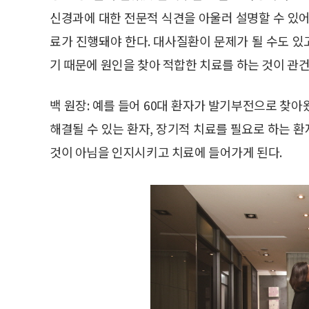
신경과에 대한 전문적 식견을 아울러 설명할 수 있어
료가 진행돼야 한다. 대사질환이 문제가 될 수도 있
기 때문에 원인을 찾아 적합한 치료를 하는 것이 관건
백 원장: 예를 들어 60대 환자가 발기부전으로 찾
해결될 수 있는 환자, 장기적 치료를 필요로 하는 
것이 아님을 인지시키고 치료에 들어가게 된다.