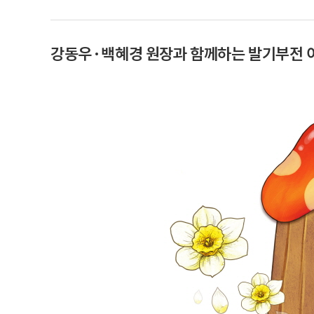
강동우·백혜경 원장과 함께하는 발기부전 