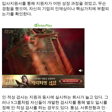
입사지원서를 통해 지원자가 어떤 성장 과정을 겪었고, 무슨
경험을 했으며, 자신의 기업의 인재상이나 핵심가치에 부합되
는가를 확인한다.
인·적성 검사는 지원과 동시에 실시하는 회사가 늘고 있다. 그
러나 S그룹처럼 자신들이 개발한 검사지를 통해 별도 일시를
정해 인·적성 검사를 하는 경우도 있다. 통상, 서류전형과 인·