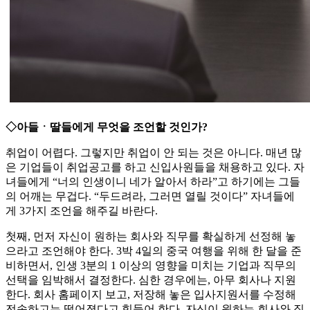
◇아들ㆍ딸들에게 무엇을 조언할 것인가?
취업이 어렵다. 그렇지만 취업이 안 되는 것은 아니다. 매년 많
은 기업들이 취업공고를 하고 신입사원들을 채용하고 있다. 자
녀들에게 “너의 인생이니 네가 알아서 하라”고 하기에는 그들
의 어깨는 무겁다. “두드려라, 그러면 열릴 것이다” 자녀들에
게 3가지 조언을 해주길 바란다.
첫째, 먼저 자신이 원하는 회사와 직무를 확실하게 선정해 놓
으라고 조언해야 한다. 3박 4일의 중국 여행을 위해 한 달을 준
비하면서, 인생 3분의 1 이상의 영향을 미치는 기업과 직무의
선택을 임박해서 결정한다. 심한 경우에는, 아무 회사나 지원
한다. 회사 홈페이지 보고, 저장해 놓은 입사지원서를 수정해
전송하고는 떨어졌다고 힘들어 한다. 자신이 원하는 회사와 직