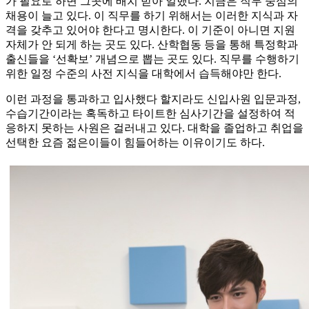
가 필요로 하면 그곳에 배치 받아 일했다. 지금은 직무 중심의
채용이 늘고 있다. 이 직무를 하기 위해서는 이러한 지식과 자
격을 갖추고 있어야 한다고 명시한다. 이 기준이 아니면 지원
자체가 안 되게 하는 곳도 있다. 산학협동 등을 통해 특정학과
출신들을 ‘선확보’ 개념으로 뽑는 곳도 있다. 직무를 수행하기
위한 일정 수준의 사전 지식을 대학에서 습득해야만 한다.
이런 과정을 통과하고 입사했다 할지라도 신입사원 입문과정,
수습기간이라는 혹독하고 타이트한 심사기간을 설정하여 적
응하지 못하는 사원은 걸러내고 있다. 대학을 졸업하고 취업을
선택한 요즘 젊은이들이 힘들어하는 이유이기도 하다.