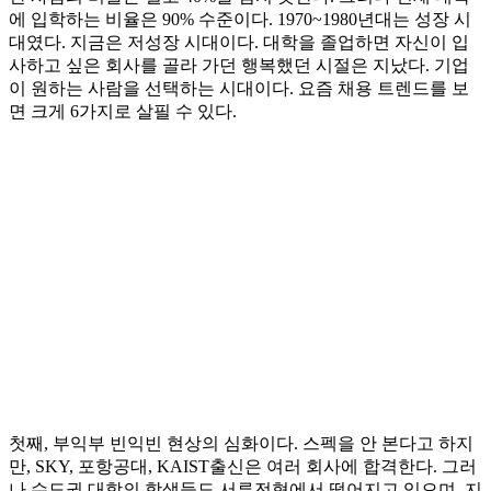
에 입학하는 비율은 90% 수준이다. 1970~1980년대는 성장 시
대였다. 지금은 저성장 시대이다. 대학을 졸업하면 자신이 입
사하고 싶은 회사를 골라 가던 행복했던 시절은 지났다. 기업
이 원하는 사람을 선택하는 시대이다. 요즘 채용 트렌드를 보
면 크게 6가지로 살필 수 있다.
첫째, 부익부 빈익빈 현상의 심화이다. 스펙을 안 본다고 하지
만, SKY, 포항공대, KAIST출신은 여러 회사에 합격한다. 그러
나 수도권 대학의 학생들도 서류전형에서 떨어지고 있으며, 지