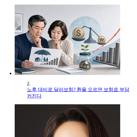
2.
노후 대비로 달러보험? 환율 오르면 보험료 부담
커진다