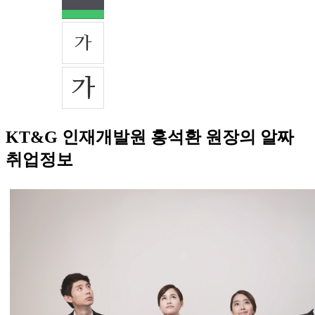
KT&G 인재개발원 홍석환 원장의 알짜
취업정보