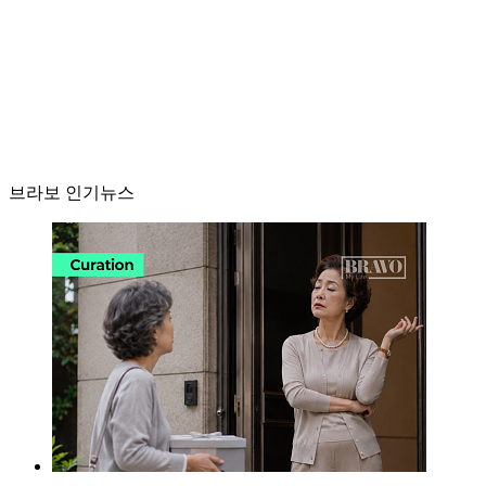
브라보 인기뉴스