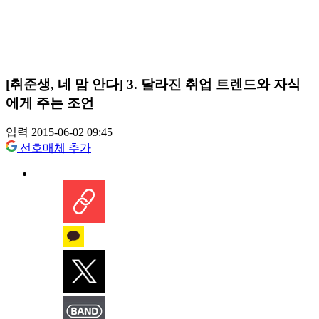
[취준생, 네 맘 안다] 3. 달라진 취업 트렌드와 자식
에게 주는 조언
입력 2015-06-02 09:45
선호매체 추가