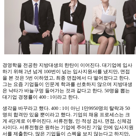
경영학을 전공한 지방대생의 한탄이 이어진다. 대기업에 입사
하기 위해 2년 넘게 100번이 넘는 입사지원서를 냈지만, 면접
을 본 것은 5번 이하였고, 최종 면접에서 다 떨어졌다고 한다.
그는 요즘 기업들이 인문계 학과를 선호하지 않으며 지방대생
은 낙타가 바늘구멍 들어가는 것과 같다고 한다. 50명을 뽑는
대기업 경쟁률이 400 : 1이라고 한다.
생각을 바꾸라고 했다. 400 : 1이 아닌 1만9950명의 탈락과 50
명의 합격만 있을 뿐이라고 했다. 기업의 채용 프로세스는 크
게 4단계로 이루어진다. 서류전형, 인·적성 검사, 면접, 신체검
사이다. 서류전형은 원하는 기업에 주어진 기일 안에 입사지원
서를 제출한다. 많은 기업들이 스펙을 보지 않는다고 하지만,