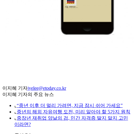
이지혜 기자
jyelee@etoday.co.kr
이지혜 기자의 주요 뉴스
⌞
“중년 이후 더 멀리 가려면, 지금 잠시 쉬어 가세요”
⌞
중년의 해외 자유여행 도전, 미리 알아야 할 5가지 원칙
⌞
중장년 재취업 양날의 검, 민간 자격증 딸지 말지 고민
이라면?