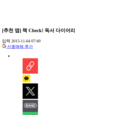
[추천 앱] 책 Check! 독서 다이어리
입력 2015-11-04 07:49
선호매체 추가