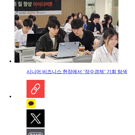
시니어 비즈니스 현장에서 ‘장수경제’ 기회 탐색