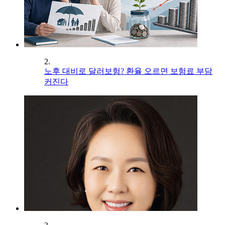
2.
노후 대비로 달러보험? 환율 오르면 보험료 부담
커진다