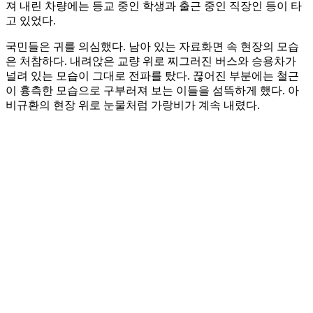
져 내린 차량에는 등교 중인 학생과 출근 중인 직장인 등이 타
고 있었다.
국민들은 귀를 의심했다. 남아 있는 자료화면 속 현장의 모습
은 처참하다. 내려앉은 교량 위로 찌그러진 버스와 승용차가
널려 있는 모습이 그대로 전파를 탔다. 끊어진 부분에는 철근
이 흉측한 모습으로 구부러져 보는 이들을 섬뜩하게 했다. 아
비규환의 현장 위로 눈물처럼 가랑비가 계속 내렸다.