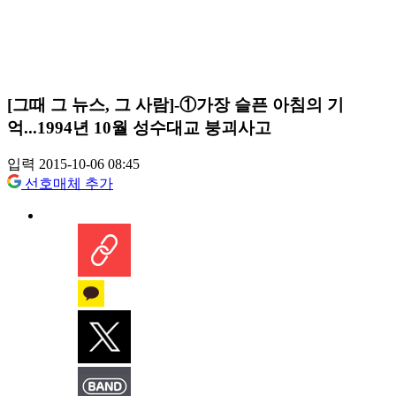
[그때 그 뉴스, 그 사람]-①가장 슬픈 아침의 기
억...1994년 10월 성수대교 붕괴사고
입력 2015-10-06 08:45
선호매체 추가