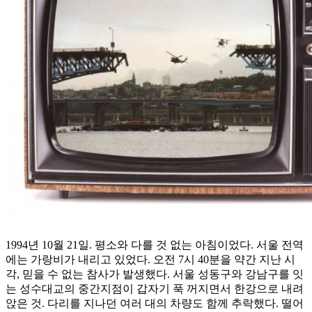
1994년 10월 21일. 평소와 다를 것 없는 아침이었다. 서울 전역
에는 가랑비가 내리고 있었다. 오전 7시 40분을 약간 지난 시
각, 믿을 수 없는 참사가 발생했다. 서울 성동구와 강남구를 잇
는 성수대교의 중간지점이 갑자기 푹 꺼지면서 한강으로 내려
앉은 것. 다리를 지나던 여러 대의 차량도 함께 추락했다. 떨어