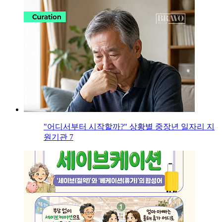
"어디서부터 시작할까?" 상황별 중장년 일자리 지
원기관 7