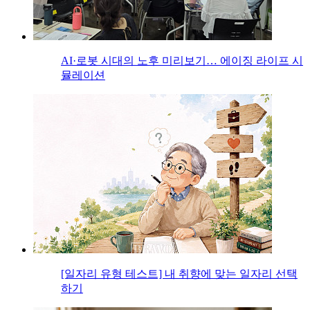
AI·로봇 시대의 노후 미리보기… 에이징 라이프 시
뮬레이션
[일자리 유형 테스트] 내 취향에 맞는 일자리 선택
하기