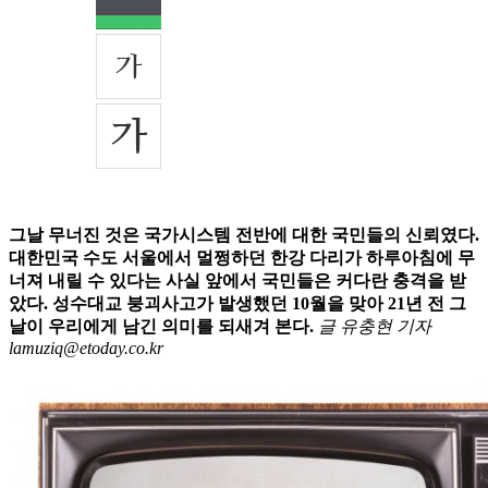
그날 무너진 것은 국가시스템 전반에 대한 국민들의 신뢰였다.
대한민국 수도 서울에서 멀쩡하던 한강 다리가 하루아침에 무
너져 내릴 수 있다는 사실 앞에서 국민들은 커다란 충격을 받
았다. 성수대교 붕괴사고가 발생했던 10월을 맞아 21년 전 그
날이 우리에게 남긴 의미를 되새겨 본다.
글 유충현 기자
lamuziq@etoday.co.kr