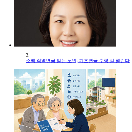
3.
소액 직역연금 받는 노인, 기초연금 수령 길 열린다