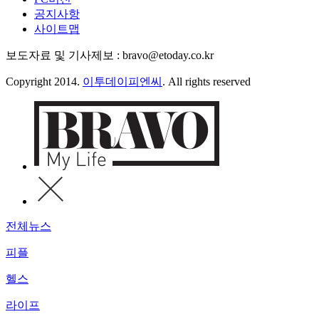
공지사항
사이트맵
보도자료 및 기사제보 : bravo@etoday.co.kr
Copyright 2014.
이투데이피엔씨
. All rights reserved
전체뉴스
피플
헬스
라이프