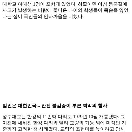
대학교 여대생 1명이 포함돼 있었다. 하필이면 아침 등굣길에
사고가 발생하는 바람에 꽃다운 나이의 학생들이 목숨을 잃었
다는 점이 국민들의 안타까움을 더했다.
범인은 대한민국... 안전 불감증이 부른 최악의 참사
성수대교는 한강의 11번째 다리로 1979년 10월 개통됐다. 그
이전에 세워진 한강 다리와 달리 교량의 기능 외에 미적인 기
준까지 고려한 첫 사례였다. 교량의 조형미를 높이려고 당시