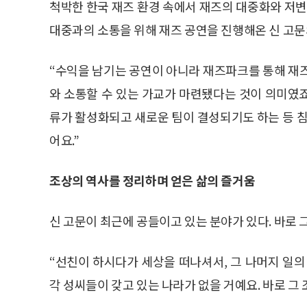
척박한 한국 재즈 환경 속에서 재즈의 대중화와 저변
대중과의 소통을 위해 재즈 공연을 진행해온 신 고문
“수익을 남기는 공연이 아니라 재즈파크를 통해 재
와 소통할 수 있는 가교가 마련됐다는 것이 의미였죠
류가 활성화되고 새로운 팀이 결성되기도 하는 등
어요.”
조상의 역사를 정리하며 얻은 삶의 즐거움
신 고문이 최근에 공들이고 있는 분야가 있다. 바로 
“선친이 하시다가 세상을 떠나셔서, 그 나머지 일의
각 성씨들이 갖고 있는 나라가 없을 거예요. 바로 그