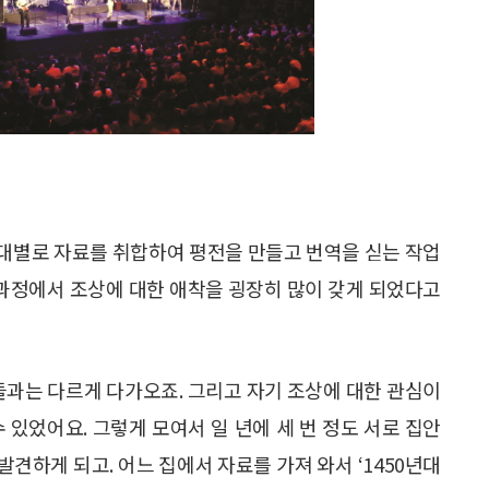
대별로 자료를 취합하여 평전을 만들고 번역을 싣는 작업
 과정에서 조상에 대한 애착을 굉장히 많이 갖게 되었다고
들과는 다르게 다가오죠. 그리고 자기 조상에 대한 관심이
 있었어요. 그렇게 모여서 일 년에 세 번 정도 서로 집안
발견하게 되고. 어느 집에서 자료를 가져 와서 ‘1450년대