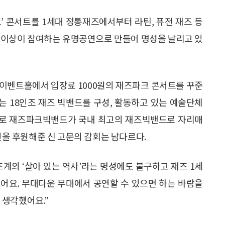
크’ 콘서트를 1세대 정통재즈에서부터 라틴, 퓨전 재즈 등
0명 이상이 참여하는 유명공연으로 만들어 명성을 날리고 있
터 이벤트홀에서 입장료 1000원의 재즈파크 콘서트를 꾸준
라는 18인조 재즈 빅밴드를 구성, 활동하고 있는 예술단체
로 재즈파크빅밴드가 국내 최고의 재즈빅밴드로 자리매
 후원해준 신 고문의 감회는 남다르다.
계의 ‘살아 있는 역사’라는 명성에도 불구하고 재즈 1세
어요. 무대다운 무대에서 공연할 수 있으면 하는 바람을
 생각했어요.”