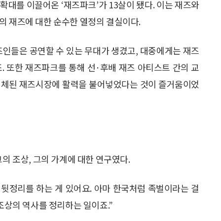
확대를 이끌어온 ‘재즈파크’가 13살이 됐다. 이는 재즈와
의 재즈에 대한 순수한 열정의 결실이다.
즈인들은 공연할 수 있는 무대가 생겼고, 대중에게는 재즈
. 또한 재즈파크를 통해 선·후배 재즈 아티스트 간의 교
 침체된 재즈시장에 활력을 불어넣었다는 것이 즐거움이었
그의 조상, 그의 가계에 대한 연구였다.
 뒷정리를 하는 게 있어요. 아마 한국처럼 족벌이라는 걸
 조상의 역사를 정리하는 일이죠.”