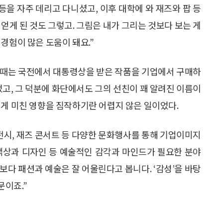
등을 자주 데리고 다니셨고, 이후 대학에 와 재즈와 팝 등
얻게 된 것도 그렇고. 그림은 내가 그리는 것보다 보는 게
경험이 많은 도움이 돼요.”
그때는 국전에서 대통령상을 받은 작품을 기업에서 구매하
었고, 그 덕분에 화단에서도 그의 선친이 꽤 알려진 이름이
에게 미친 영향을 짐작하기란 어렵지 않은 일이었다.
 전시, 재즈 콘서트 등 다양한 문화행사를 통해 기업이미지
 색상과 디자인 등 예술적인 감각과 마인드가 필요한 분야
보다 패션과 예술은 잘 어울린다고 봅니다. ‘감성’을 바탕
문이죠.”