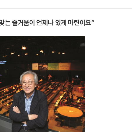
 맞는 즐거움이 언제나 있게 마련이요”