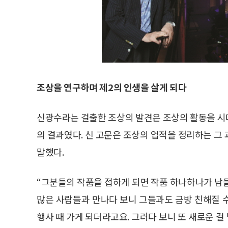
조상을 연구하며 제2의 인생을 살게 되다
신광수라는 걸출한 조상의 발견은 조상의 활동을 시
의 결과였다. 신 고문은 조상의 업적을 정리하는 그
말했다.
“그분들의 작품을 접하게 되면 작품 하나하나가 남
많은 사람들과 만나다 보니 그들과도 금방 친해질 수
행사 때 가게 되더라고요. 그러다 보니 또 새로운 걸 