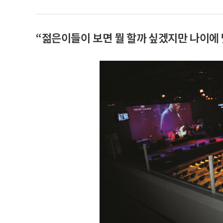
“젊은이들이 보면 뭘 할까 싶겠지만 나이에