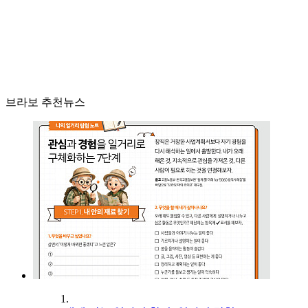
브라보 추천뉴스
1.