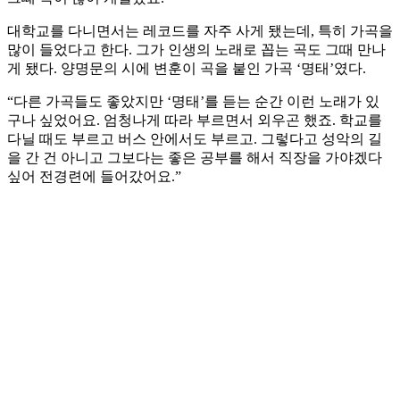
대학교를 다니면서는 레코드를 자주 사게 됐는데, 특히 가곡을
많이 들었다고 한다. 그가 인생의 노래로 꼽는 곡도 그때 만나
게 됐다. 양명문의 시에 변훈이 곡을 붙인 가곡 ‘명태’였다.
“다른 가곡들도 좋았지만 ‘명태’를 듣는 순간 이런 노래가 있
구나 싶었어요. 엄청나게 따라 부르면서 외우곤 했죠. 학교를
다닐 때도 부르고 버스 안에서도 부르고. 그렇다고 성악의 길
을 간 건 아니고 그보다는 좋은 공부를 해서 직장을 가야겠다
싶어 전경련에 들어갔어요.”