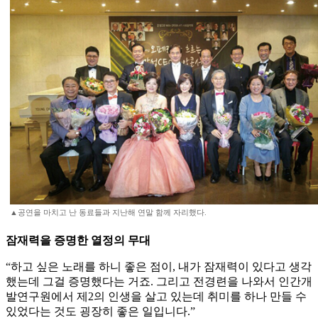
▲공연을 마치고 난 동료들과 지난해 연말 함께 자리했다.
잠재력을 증명한 열정의 무대
“하고 싶은 노래를 하니 좋은 점이, 내가 잠재력이 있다고 생각
했는데 그걸 증명했다는 거죠. 그리고 전경련을 나와서 인간개
발연구원에서 제2의 인생을 살고 있는데 취미를 하나 만들 수
있었다는 것도 굉장히 좋은 일입니다.”