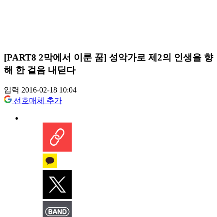
[PART8 2막에서 이룬 꿈] 성악가로 제2의 인생을 향
해 한 걸음 내딛다
입력 2016-02-18 10:04
선호매체 추가