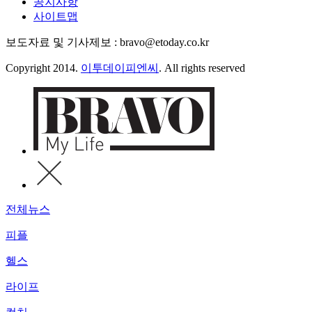
공지사항
사이트맵
보도자료 및 기사제보 : bravo@etoday.co.kr
Copyright 2014.
이투데이피엔씨
. All rights reserved
전체뉴스
피플
헬스
라이프