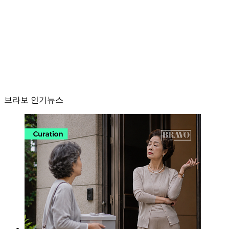
브라보 인기뉴스