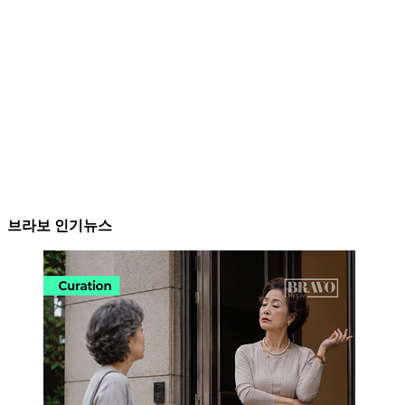
브라보 인기뉴스