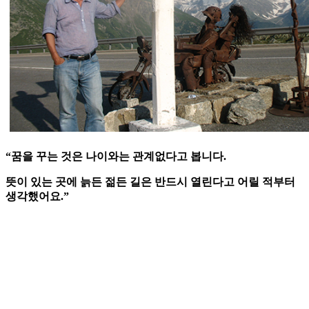
“꿈을 꾸는 것은 나이와는 관계없다고 봅니다.
뜻이 있는 곳에 늙든 젊든 길은 반드시 열린다고 어릴 적부터
생각했어요.”