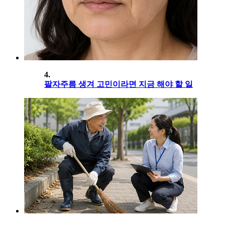
4.
팔자주름 생겨 고민이라면 지금 해야 할 일