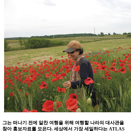
그는 떠나기 전에 알찬 여행을 위해 여행할 나라의 대사관을
찾아 홍보자료를 모은다. 세상에서 가장 세밀하다는 ATLAS