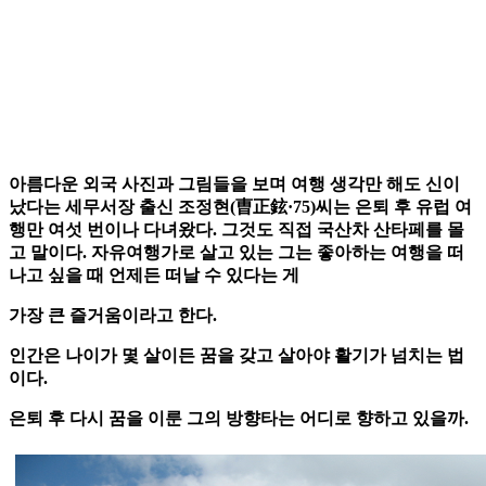
아름다운 외국 사진과 그림들을 보며 여행 생각만 해도 신이
났다는 세무서장 출신 조정현(曺正鉉·75)씨는 은퇴 후 유럽 여
행만 여섯 번이나 다녀왔다. 그것도 직접 국산차 산타페를 몰
고 말이다. 자유여행가로 살고 있는 그는 좋아하는 여행을 떠
나고 싶을 때 언제든 떠날 수 있다는 게
가장 큰 즐거움이라고 한다.
인간은 나이가 몇 살이든 꿈을 갖고 살아야 활기가 넘치는 법
이다.
은퇴 후 다시 꿈을 이룬 그의 방향타는 어디로 향하고 있을까.