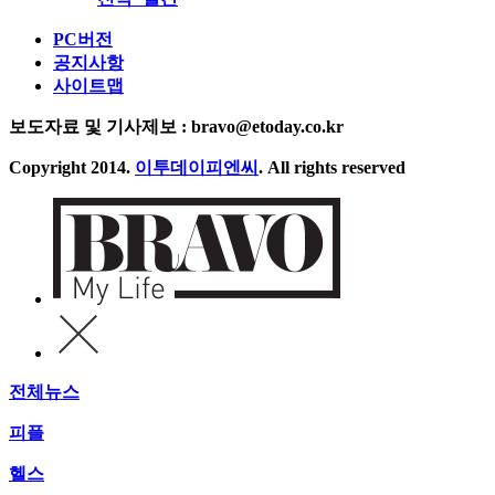
PC버전
공지사항
사이트맵
보도자료 및 기사제보 : bravo@etoday.co.kr
Copyright 2014.
이투데이피엔씨
. All rights reserved
전체뉴스
피플
헬스