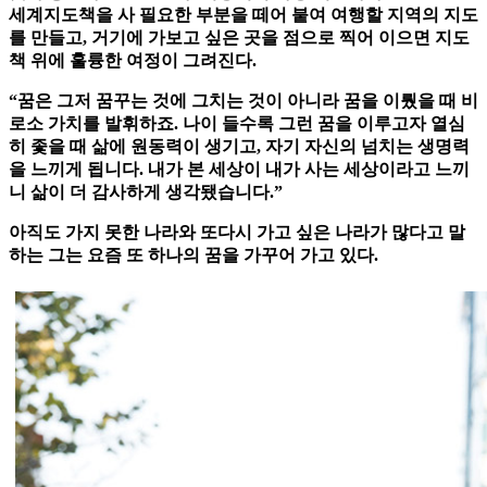
세계지도책을 사 필요한 부분을 떼어 붙여 여행할 지역의 지도
를 만들고, 거기에 가보고 싶은 곳을 점으로 찍어 이으면 지도
책 위에 훌륭한 여정이 그려진다.
“꿈은 그저 꿈꾸는 것에 그치는 것이 아니라 꿈을 이뤘을 때 비
로소 가치를 발휘하죠. 나이 들수록 그런 꿈을 이루고자 열심
히 좇을 때 삶에 원동력이 생기고, 자기 자신의 넘치는 생명력
을 느끼게 됩니다. 내가 본 세상이 내가 사는 세상이라고 느끼
니 삶이 더 감사하게 생각됐습니다.”
아직도 가지 못한 나라와 또다시 가고 싶은 나라가 많다고 말
하는 그는 요즘 또 하나의 꿈을 가꾸어 가고 있다.