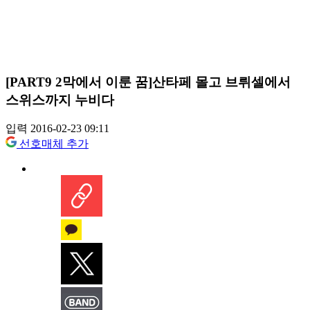
[PART9 2막에서 이룬 꿈]산타페 몰고 브뤼셀에서
스위스까지 누비다
입력 2016-02-23 09:11
선호매체 추가