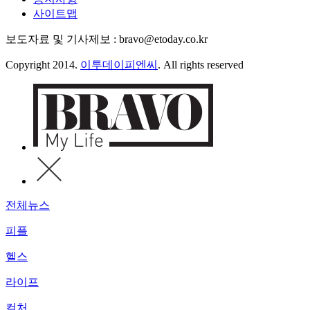
사이트맵
보도자료 및 기사제보 : bravo@etoday.co.kr
Copyright 2014.
이투데이피엔씨
. All rights reserved
전체뉴스
피플
헬스
라이프
컬처