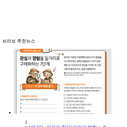
브라보 추천뉴스
1.