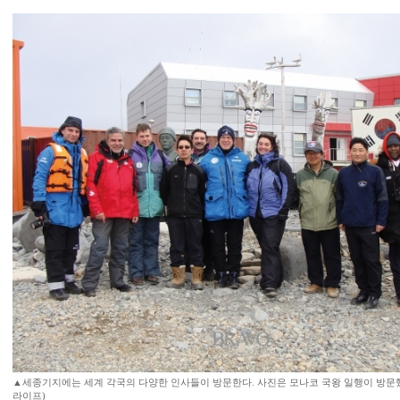
▲세종기지에는 세계 각국의 다양한 인사들이 방문한다. 사진은 모나코 국왕 일행이 방문
라이프)