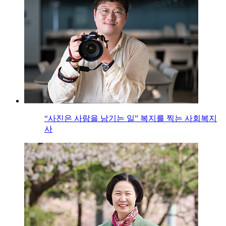
“사진은 사람을 남기는 일” 복지를 찍는 사회복지
사