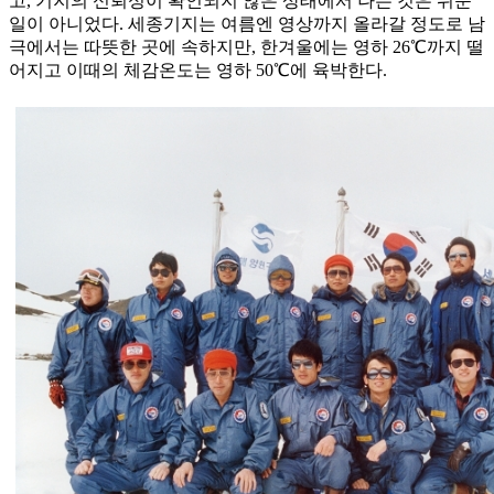
고, 기지의 신뢰성이 확인되지 않은 상태에서 나는 것은 쉬운
일이 아니었다. 세종기지는 여름엔 영상까지 올라갈 정도로 남
극에서는 따뜻한 곳에 속하지만, 한겨울에는 영하 26℃까지 떨
어지고 이때의 체감온도는 영하 50℃에 육박한다.