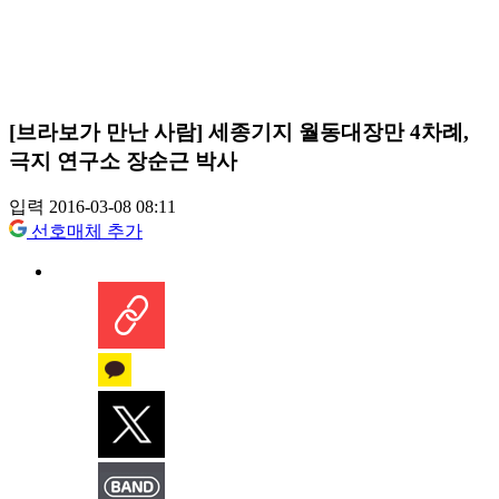
[브라보가 만난 사람] 세종기지 월동대장만 4차례,
극지 연구소 장순근 박사
입력 2016-03-08 08:11
선호매체 추가