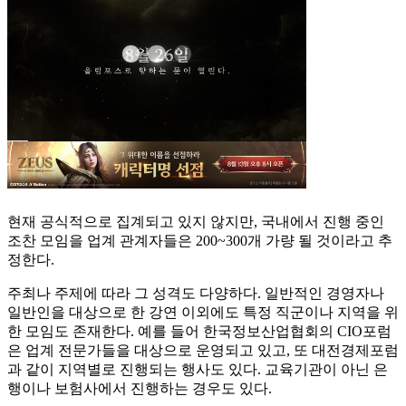
현재 공식적으로 집계되고 있지 않지만, 국내에서 진행 중인
조찬 모임을 업계 관계자들은 200~300개 가량 될 것이라고 추
정한다.
주최나 주제에 따라 그 성격도 다양하다. 일반적인 경영자나
일반인을 대상으로 한 강연 이외에도 특정 직군이나 지역을 위
한 모임도 존재한다. 예를 들어 한국정보산업협회의 CIO포럼
은 업계 전문가들을 대상으로 운영되고 있고, 또 대전경제포럼
과 같이 지역별로 진행되는 행사도 있다. 교육기관이 아닌 은
행이나 보험사에서 진행하는 경우도 있다.