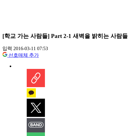
[학교 가는 사람들] Part 2-1 새벽을 밝히는 사람들
입력 2016-03-11 07:53
선호매체 추가