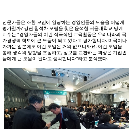
전문가들은 조찬 모임에 열광하는 경영인들의 모습을 어떻게
평가할까? 강연 참석차 포럼을 찾은 윤석철 서울대학교 명예
교수는 “경영자들의 이런 적극적인 교육활동은 우리나라의 국
가경쟁력 학보에 큰 도움이 되고 있다고 평가합니다. 미국이나
가까운 일본에도 이런 모임은 거의 없으니까요. 이런 모임을
통해 생각의 방향을 조정하고, 정보를 교환하는 과정은 기업인
들에게 큰 도움이 된다고 생각합니다”라고 분석했다.