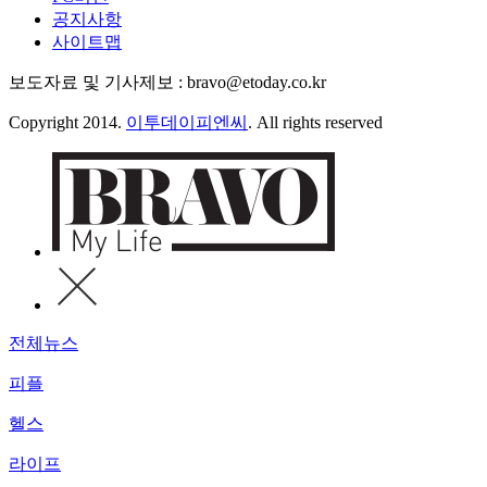
공지사항
사이트맵
보도자료 및 기사제보 : bravo@etoday.co.kr
Copyright 2014.
이투데이피엔씨
. All rights reserved
전체뉴스
피플
헬스
라이프