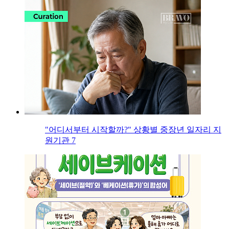
"어디서부터 시작할까?" 상황별 중장년 일자리 지
원기관 7