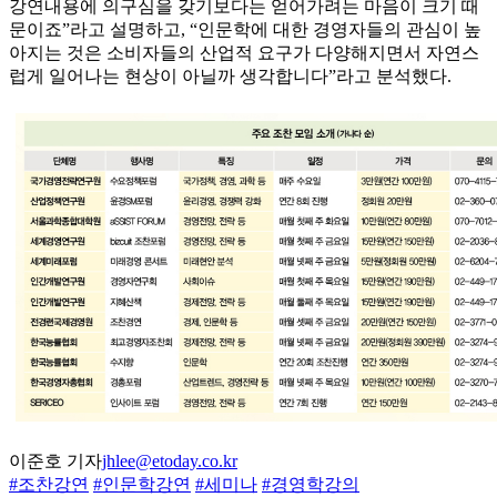
강연내용에 의구심을 갖기보다는 얻어가려는 마음이 크기 때
문이죠”라고 설명하고, “인문학에 대한 경영자들의 관심이 높
아지는 것은 소비자들의 산업적 요구가 다양해지면서 자연스
럽게 일어나는 현상이 아닐까 생각합니다”라고 분석했다.
이준호 기자
jhlee@etoday.co.kr
#조찬강연
#인문학강연
#세미나
#경영학강의