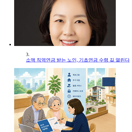
3.
소액 직역연금 받는 노인, 기초연금 수령 길 열린다