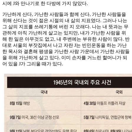
시에 J와 만나기로 한 다방에 가지 않았다.
가난하게 산다, 가난한 사람들과 함께 산다, 가난한 사람들을
위해 산다는 것이 젊은 시절의 내 삶의 지표였다. 그러나 나는
그 삶의 지표를 쓰레기통에 버린 지 오래다. 나는 내 뜻과는 무
관하게 아직 가난하게 살고는 있지만, 내가 가난한 사람을 위
해 한 일은 아무것도 없고, 내 주변에는 부유한 사람이 많다. 반
대로 서울의 부잣집에서 나고 자란 J는 빈민운동을 하는 가난
한 목사와 결혼해 평생을 가난한 사람 가운데서 가난한 사람들
을 위해 가난하게 살고 있다. 이미 손자를 거느린 할머니가 되
어 있을 J가 그리울 때가 있다.