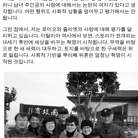
러나 남녀 주인공의 사랑에 대해서는 논란의 여지가 있다고 생
각합니다. 어떤 행위도 사회적 상황을 덮어두고 평가해서는 안
됩니다.
그런 점에서, 저는 로미오와 줄리엣의 사랑에 대해 평가를 달
리하고 싶습니다. 이탈리아 역사에서 보면, 스토리가 전개되는
16세기 후반에 세상을 바꾸는 혁명이 시작됩니다. 무역을 바탕
으로 한 새 세력이 대두하고, 토지를 바탕으로 한 구세력은 뒤
로 밀립니다. 사회적 기반을 뿌리째 뒤흔든 엄청난 혁명이 시
작된 것입니다.