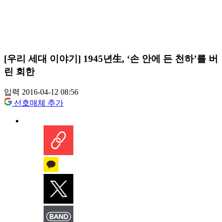
[우리 세대 이야기] 1945년生, ‘손 안에 든 천하’를 버
린 회한
입력 2016-04-12 08:56
선호매체 추가