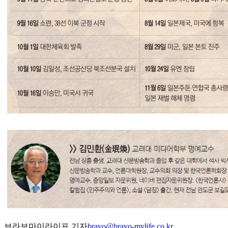
브라보마이라이프 기자
bravo@bravo-mylife.co.kr