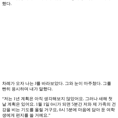
했다.
차례가 오자 나는 J를 바라보았다. 그와 눈이 마주쳤다. 그를
빤히 응시하며 내가 말했다.
“저는 1년 계획은 아직 생각해보지 않았어요. 그러나 새해 첫
날 계획은 있어요. 1월 1일 0시가 되면 5분간 저와 제 가족의 건
강을 비는 기도를 올릴 거구요, 0시 5분에 마음에 담아 둔 여학
생에게 편지를 쓸 거예요.”