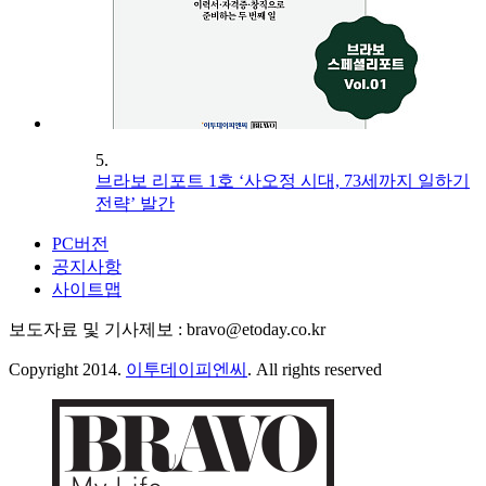
5.
브라보 리포트 1호 ‘사오정 시대, 73세까지 일하기
전략’ 발간
PC버전
공지사항
사이트맵
보도자료 및 기사제보 : bravo@etoday.co.kr
Copyright 2014.
이투데이피엔씨
. All rights reserved