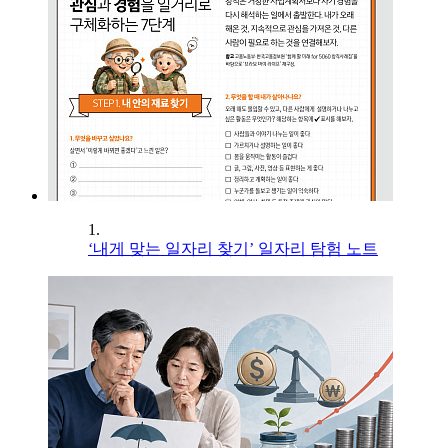
1.
‘내게 맞는 일자리 찾기’ 일자리 탐험 노트