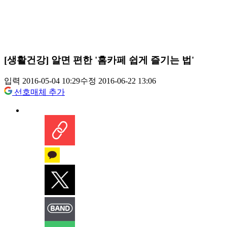
[생활건강] 알면 편한 '홈카페 쉽게 즐기는 법'
입력 2016-05-04 10:29
수정 2016-06-22 13:06
선호매체 추가