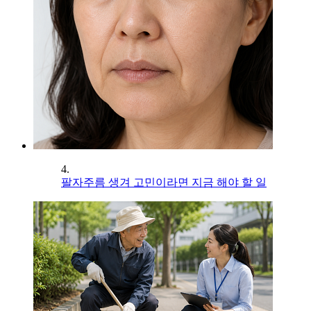
4.
팔자주름 생겨 고민이라면 지금 해야 할 일