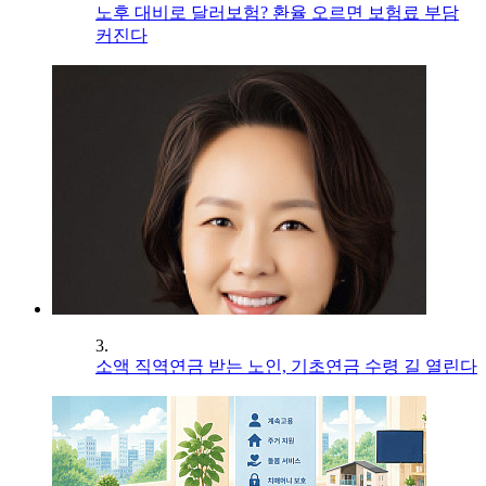
노후 대비로 달러보험? 환율 오르면 보험료 부담
커진다
3.
소액 직역연금 받는 노인, 기초연금 수령 길 열린다