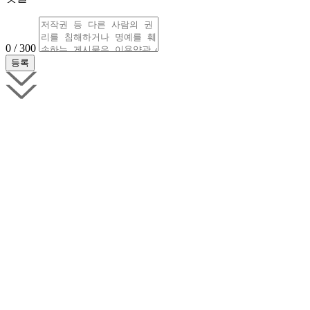
0 / 300