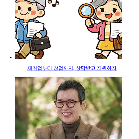
재취업부터 창업까지, 상담받고 지원하자