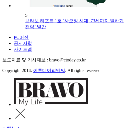
5.
브라보 리포트 1호 ‘사오정 시대, 73세까지 일하기
전략’ 발간
PC버전
공지사항
사이트맵
보도자료 및 기사제보 : bravo@etoday.co.kr
Copyright 2014.
이투데이피엔씨
. All rights reserved