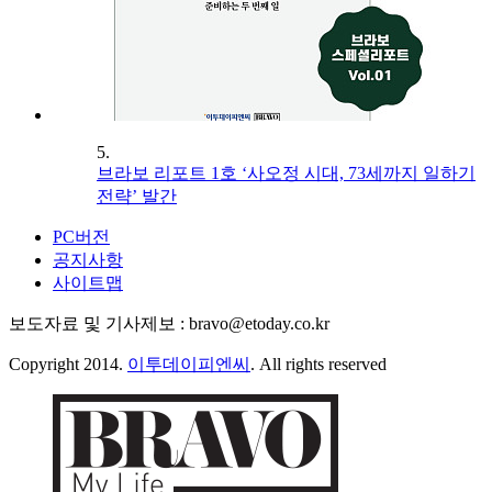
5.
브라보 리포트 1호 ‘사오정 시대, 73세까지 일하기
전략’ 발간
PC버전
공지사항
사이트맵
보도자료 및 기사제보 : bravo@etoday.co.kr
Copyright 2014.
이투데이피엔씨
. All rights reserved