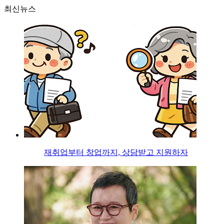
최신뉴스
재취업부터 창업까지, 상담받고 지원하자