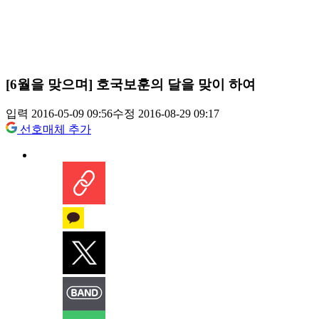
[6월을 맞으며] 호국보훈의 달을 맞이 하여
입력 2016-05-09 09:56
수정 2016-08-29 09:17
선호매체 추가