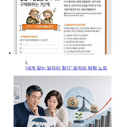
1.
‘내게 맞는 일자리 찾기’ 일자리 탐험 노트