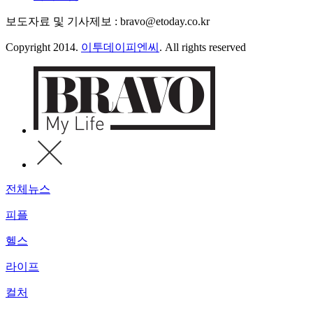
보도자료 및 기사제보 : bravo@etoday.co.kr
Copyright 2014.
이투데이피엔씨
. All rights reserved
전체뉴스
피플
헬스
라이프
컬처