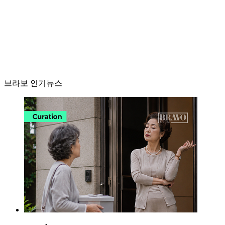
브라보 인기뉴스