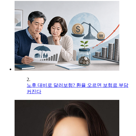
2.
노후 대비로 달러보험? 환율 오르면 보험료 부담
커진다