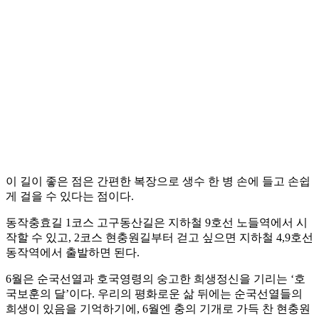
이 길이 좋은 점은 간편한 복장으로 생수 한 병 손에 들고 손쉽
게 걸을 수 있다는 점이다.
동작충효길 1코스 고구동산길은 지하철 9호선 노들역에서 시
작할 수 있고, 2코스 현충원길부터 걷고 싶으면 지하철 4,9호선
동작역에서 출발하면 된다.
6월은 순국선열과 호국영령의 숭고한 희생정신을 기리는 ‘호
국보훈의 달’이다. 우리의 평화로운 삶 뒤에는 순국선열들의
희생이 있음을 기억하기에, 6월엔 충의 기개로 가득 찬 현충원