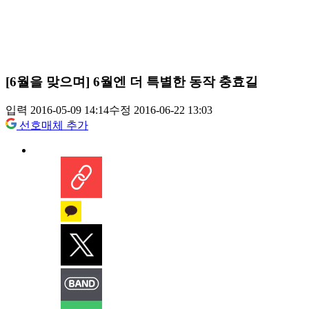
[6월을 맞으며] 6월엔 더 특별한 동작 충효길
입력 2016-05-09 14:14
수정 2016-06-22 13:03
선호매체 추가